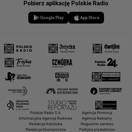
Pobierz aplikację Polskie Radio
Google Play
App Store
Polskie Radio S.A.
Agencja Promocji
Informacyjna Agencja Radiowa
Agencja Reklamy
Redakcja Katolicka
Regulamin serwisu
Redakcja Ekumeniczna
Polityka prywatności