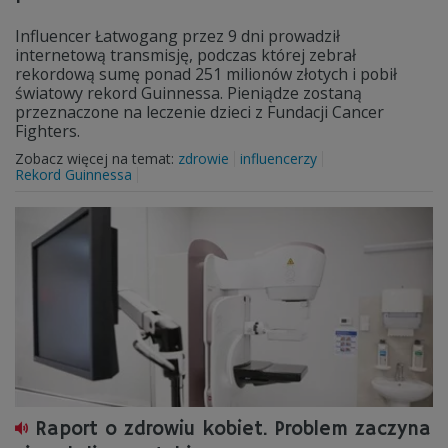
Influencer Łatwogang przez 9 dni prowadził
internetową transmisję, podczas której zebrał
rekordową sumę ponad 251 milionów złotych i pobił
światowy rekord Guinnessa. Pieniądze zostaną
przeznaczone na leczenie dzieci z Fundacji Cancer
Fighters.
Zobacz więcej na temat:
zdrowie
influencerzy
Rekord Guinnessa
Raport o zdrowiu kobiet. Problem zaczyna