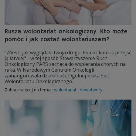
Rusza wolontariat onkologiczny. Kto może
pomóc i jak zostać wolontariuszem?
"Wiesz, jak wyglądała twoja droga. Pomóż komuś przejść
ją łatwiej" - w tej sposób Stowarzyszenie Ruch
Onkologiczny PARS zachęca do wspierania chorych na
raka. W Narodowym Centrum Onkologii
zainaugurowała działalność Ogólnopolska Sieć
Wolontariatu Onkologicznego.
Zobacz więcej na temat:
wolontariat
nowotwory