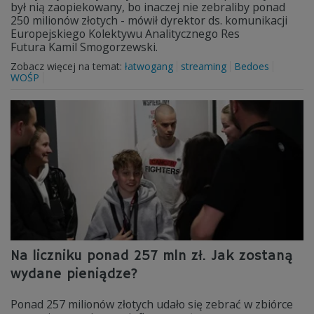
był nią zaopiekowany, bo inaczej nie zebraliby ponad
250 milionów złotych - mówił dyrektor ds. komunikacji
Europejskiego Kolektywu Analitycznego Res
Futura Kamil Smogorzewski.
Zobacz więcej na temat:
łatwogang
streaming
Bedoes
WOŚP
Na liczniku ponad 257 mln zł. Jak zostaną
wydane pieniądze?
Ponad 257 milionów złotych udało się zebrać w zbiórce