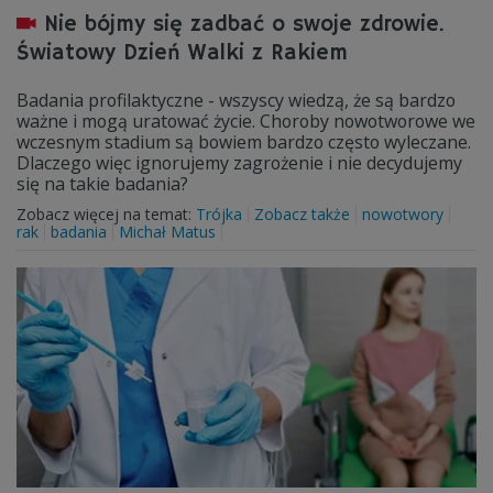
Nie bójmy się zadbać o swoje zdrowie.
Światowy Dzień Walki z Rakiem
Badania profilaktyczne - wszyscy wiedzą, że są bardzo
ważne i mogą uratować życie. Choroby nowotworowe we
wczesnym stadium są bowiem bardzo często wyleczane.
Dlaczego więc ignorujemy zagrożenie i nie decydujemy
się na takie badania?
Zobacz więcej na temat:
Trójka
Zobacz także
nowotwory
rak
badania
Michał Matus