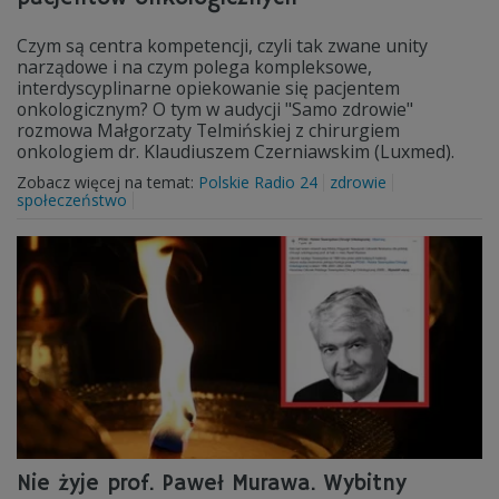
Czym są centra kompetencji, czyli tak zwane unity
narządowe i na czym polega kompleksowe,
interdyscyplinarne opiekowanie się pacjentem
onkologicznym? O tym w audycji "Samo zdrowie"
rozmowa Małgorzaty Telmińskiej z chirurgiem
onkologiem dr. Klaudiuszem Czerniawskim (Luxmed).
Zobacz więcej na temat:
Polskie Radio 24
zdrowie
społeczeństwo
Nie żyje prof. Paweł Murawa. Wybitny