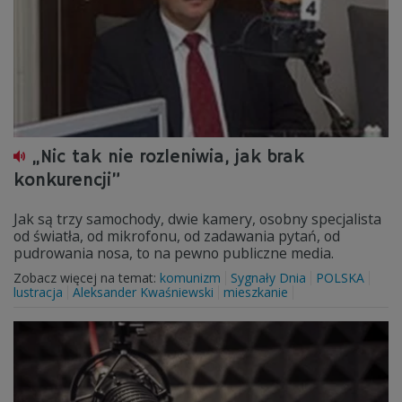
„Nic tak nie rozleniwia, jak brak
konkurencji”
Jak są trzy samochody, dwie kamery, osobny specjalista
od światła, od mikrofonu, od zadawania pytań, od
pudrowania nosa, to na pewno publiczne media.
Zobacz więcej na temat:
komunizm
Sygnały Dnia
POLSKA
lustracja
Aleksander Kwaśniewski
mieszkanie