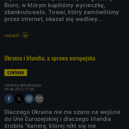
Biuro, w którym kupiliśmy wycieczkę,
zbankrutowało. Towar, który zamówiliśmy
przez internet, okazał się wadliwy...
rozwiń

Ukraina i Irlandia, a sprawa europejska
ostatnia aktualizacja:
09.06.2012 17:00
Dlaczego Ukraina nie ma szans na wejście
do Unii Europejskiej i dlaczego Irlandia
zrobiła "karierę, której nikt się nie