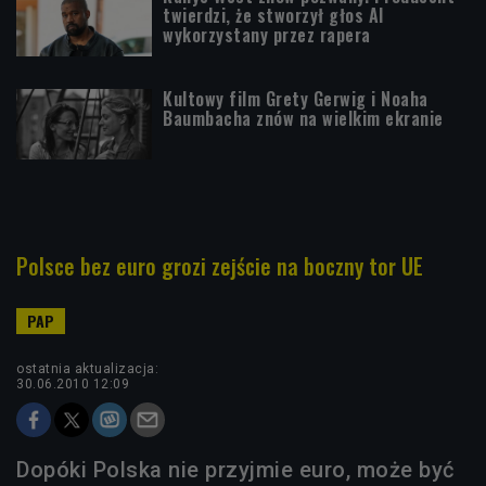
twierdzi, że stworzył głos AI
wykorzystany przez rapera
Kultowy film Grety Gerwig i Noaha
Baumbacha znów na wielkim ekranie
Polsce bez euro grozi zejście na boczny tor UE
ostatnia aktualizacja:
30.06.2010 12:09
Dopóki Polska nie przyjmie euro, może być