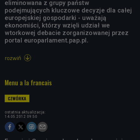
eliminowana z grupy państw
podejmujących kluczowe decyzje dla całej
europejskiej gospodarki - uważają
ekonomiści, którzy wzięli udział we
wtorkowej debacie zorganizowanej przez
portal europarlament.pap.pl.
rozwiń

Menu a la francais
ostatnia aktualizacja:
14.05.2012 09:50