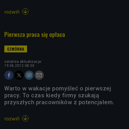
rozwiń

Pierwsza praca się opłaca
ostatnia aktualizacja:
19.06.2012 08:30
Warto w wakacje pomyśleć o pierwszej
pracy. To czas kiedy firmy szukają
przyszłych pracowników z potencjałem.
rozwiń
