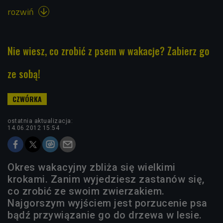
rozwiń

Nie wiesz, co zrobić z psem w wakacje? Zabierz go
ze sobą!
ostatnia aktualizacja:
14.06.2012 15:54
Okres wakacyjny zbliża się wielkimi
krokami. Zanim wyjedziesz zastanów się,
co zrobić ze swoim zwierzakiem.
Najgorszym wyjściem jest porzucenie psa
bądź przywiązanie go do drzewa w lesie.