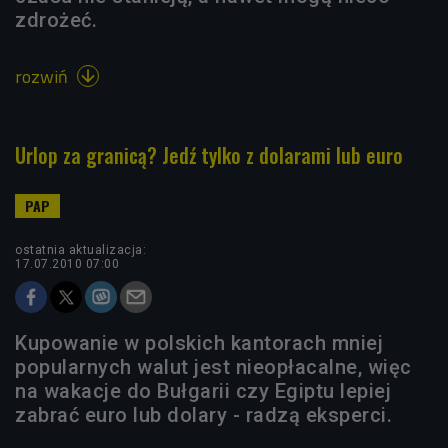
zdrożeć.
rozwiń

Urlop za granicą? Jedź tylko z dolarami lub euro
ostatnia aktualizacja:
17.07.2010 07:00
Kupowanie w polskich kantorach mniej
popularnych walut jest nieopłacalne, więc
na wakacje do Bułgarii czy Egiptu lepiej
zabrać euro lub dolary - radzą eksperci.