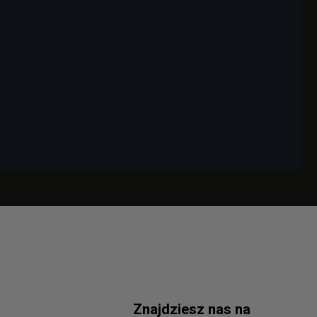
Znajdziesz nas na