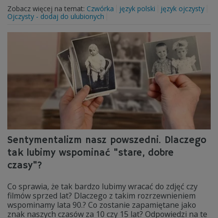
Zobacz więcej na temat:
Czwórka
język polski
język ojczysty
Ojczysty - dodaj do ulubionych
Sentymentalizm nasz powszedni. Dlaczego
tak lubimy wspominać "stare, dobre
czasy"?
Co sprawia, że tak bardzo lubimy wracać do zdjęć czy
filmów sprzed lat? Dlaczego z takim rozrzewnieniem
wspominamy lata 90.? Co zostanie zapamiętane jako
znak naszych czasów za 10 czy 15 lat? Odpowiedzi na te