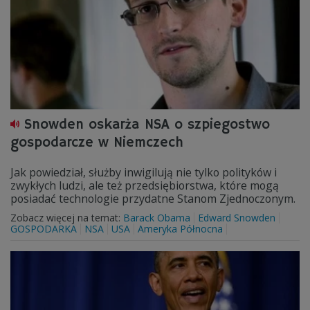
Snowden oskarża NSA o szpiegostwo
gospodarcze w Niemczech
Jak powiedział, służby inwigilują nie tylko polityków i
zwykłych ludzi, ale też przedsiębiorstwa, które mogą
posiadać technologie przydatne Stanom Zjednoczonym.
Zobacz więcej na temat:
Barack Obama
Edward Snowden
GOSPODARKA
NSA
USA
Ameryka Północna