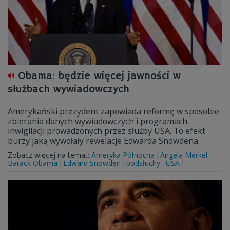
Obama: będzie więcej jawności w
służbach wywiadowczych
Amerykański prezydent zapowiada reformę w sposobie
zbierania danych wywiadowczych i programach
inwigilacji prowadzonych przez służby USA. To efekt
burzy jaką wywołały rewelacje Edwarda Snowdena.
Zobacz więcej na temat:
Ameryka Północna
Angela Merkel
Barack Obama
Edward Snowden
podsłuchy
USA