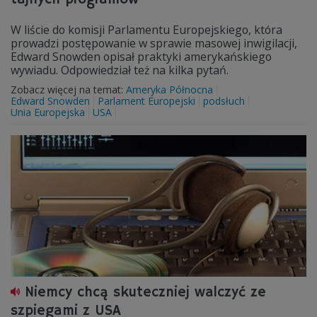
W liście do komisji Parlamentu Europejskiego, która
prowadzi postępowanie w sprawie masowej inwigilacji,
Edward Snowden opisał praktyki amerykańskiego
wywiadu. Odpowiedział też na kilka pytań.
Zobacz więcej na temat:
Ameryka Północna
Edward Snowden
Parlament Europejski
podsłuch
Unia Europejska
USA
Niemcy chcą skuteczniej walczyć ze
szpiegami z USA