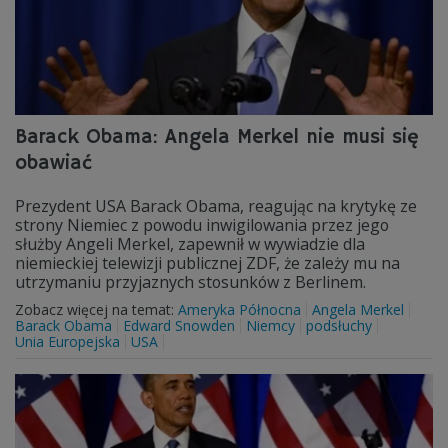
Barack Obama: Angela Merkel nie musi się
obawiać
Prezydent USA Barack Obama, reagując na krytykę ze
strony Niemiec z powodu inwigilowania przez jego
służby Angeli Merkel, zapewnił w wywiadzie dla
niemieckiej telewizji publicznej ZDF, że zależy mu na
utrzymaniu przyjaznych stosunków z Berlinem.
Zobacz więcej na temat:
Ameryka Północna
Angela Merkel
Barack Obama
Edward Snowden
Niemcy
podsłuchy
Unia Europejska
USA