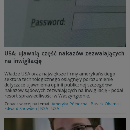
USA: ujawnią część nakazów zezwalających
na inwigilację
Władze USA oraz największe firmy amerykańskiego
sektora technologicznego osiągnęły porozumienie
dotyczące ujawnienia opinii publicznej szczegółów
nakazów sądowych zezwalających na inwigilację - podał
resort sprawiedliwości w Waszyngtonie.
Zobacz więcej na temat:
Ameryka Północna
Barack Obama
Edward Snowden
NSA
USA