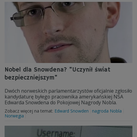
Nobel dla Snowdena? "Uczynił świat
bezpieczniejszym"
Dwóch norweskich parlamentarzystów oficjalnie zgłosiło
kandydaturę byłego pracownika amerykańskiej NSA
Edwarda Snowdena do Pokojowej Nagrody Nobla.
Zobacz więcej na temat:
Edward Snowden
nagroda Nobla
Norwegia