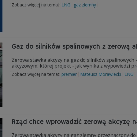
Zobacz więcej na temat:
LNG
gaz ziemny
Gaz do silników spalinowych z zerową a
Zerowa stawka akcyzy na gaz do silników spalinowych -
akcyzowym, której projekt - jak wynika z wypowiedzi p
Zobacz więcej na temat:
premier
Mateusz Morawiecki
LNG
Rząd chce wprowadzić zerową akcyzę n
Zerowa stawka akcyzy na gaz ziemny przeznaczony do 