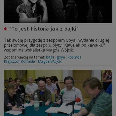
"To jest historia jak z bajki"
Tak swoją przygodę z zespołem Goya i wydanie drugiej
przełomowej dla zespołu płyty "Kawałek po kawałku"
wspomina wokalistka Magda Wójcik.
Zobacz więcej na temat:
bajki
goya
kosmos
Krzysztof Komeda
Magda Wójcik