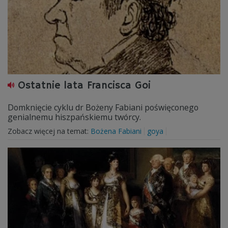
Ostatnie lata Francisca Goi
Domknięcie cyklu dr Bożeny Fabiani poświęconego
genialnemu hiszpańskiemu twórcy.
Zobacz więcej na temat:
Bożena Fabiani
goya