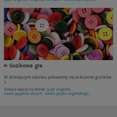
Guzikowa gra
W dzisiejszym odcinku pobawimy się w liczenie guzików
:)
Zobacz więcej na temat:
język angielski
nauka języków obcych
nauka języka angielskiego