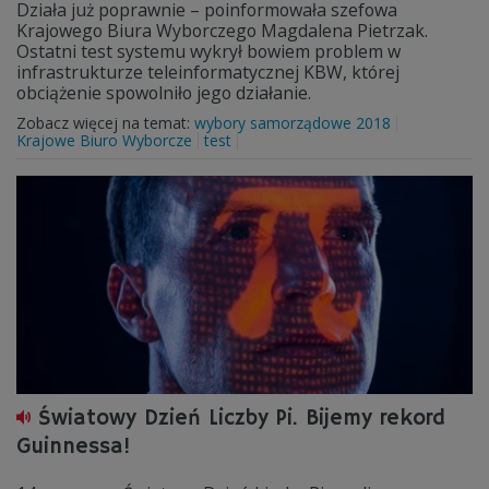
Działa już poprawnie – poinformowała szefowa
Krajowego Biura Wyborczego Magdalena Pietrzak.
Ostatni test systemu wykrył bowiem problem w
infrastrukturze teleinformatycznej KBW, której
obciążenie spowolniło jego działanie.
Zobacz więcej na temat:
wybory samorządowe 2018
Krajowe Biuro Wyborcze
test
Światowy Dzień Liczby Pi. Bijemy rekord
Guinnessa!