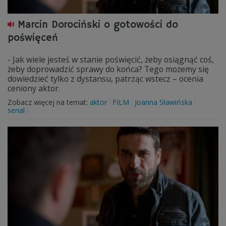
Marcin Dorociński o gotowości do
poświęceń
- Jak wiele jesteś w stanie poświęcić, żeby osiągnąć coś,
żeby doprowadzić sprawy do końca? Tego możemy się
dowiedzieć tylko z dystansu, patrząc wstecz – ocenia
ceniony aktor.
Zobacz więcej na temat:
aktor
FILM
Joanna Sławińska
serial