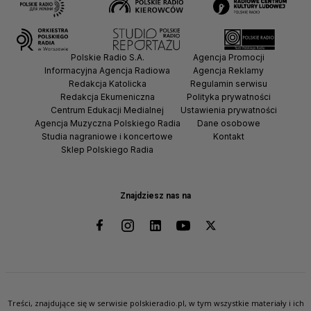
Polskie Radio S.A.
Agencja Promocji
Informacyjna Agencja Radiowa
Agencja Reklamy
Redakcja Katolicka
Regulamin serwisu
Redakcja Ekumeniczna
Polityka prywatności
Centrum Edukacji Medialnej
Ustawienia prywatności
Agencja Muzyczna Polskiego Radia
Dane osobowe
Studia nagraniowe i koncertowe
Kontakt
Sklep Polskiego Radia
Znajdziesz nas na
Treści, znajdujące się w serwisie polskieradio.pl, w tym wszystkie materiały i ich