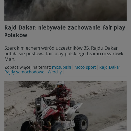
Rajd Dakar: niebywałe zachowanie fair play
Polaków
Szerokim echem wśród uczestników 35. Rajdu Dakar
odbiła się postawa fair play polskiego teamu ciężarówki
Man.
Zobacz więcej na temat:
mitsubishi
Moto sport
Rajd Dakar
Rajdy samochodowe
Włochy