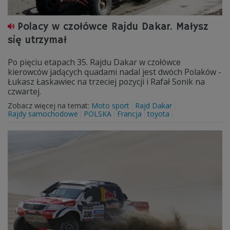
Polacy w czołówce Rajdu Dakar. Małysz
się utrzymał
Po pięciu etapach 35. Rajdu Dakar w czołówce
kierowców jadących quadami nadal jest dwóch Polaków -
Łukasz Łaskawiec na trzeciej pozycji i Rafał Sonik na
czwartej.
Zobacz więcej na temat:
Moto sport
Rajd Dakar
Rajdy samochodowe
POLSKA
Francja
toyota