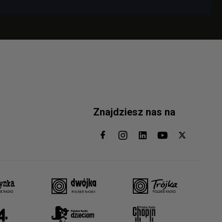
Znajdziesz nas na