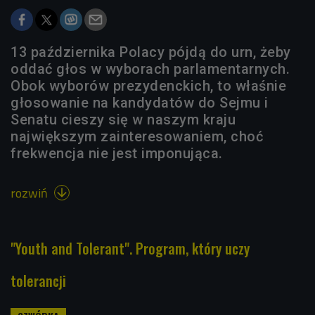
13 października Polacy pójdą do urn, żeby
oddać głos w wyborach parlamentarnych.
Obok wyborów prezydenckich, to właśnie
głosowanie na kandydatów do Sejmu i
Senatu cieszy się w naszym kraju
największym zainteresowaniem, choć
frekwencja nie jest imponująca.
rozwiń

"Youth and Tolerant". Program, który uczy
tolerancji