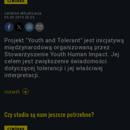
ostatnia aktualizacja:
05.09.2019 20:55
Projekt "Youth and Tolerant" jest inicjatywą
międzynarodową organizowaną przez
Stowarzyszenie Youth Human Impact. Jej
celem jest zwiększenie świadomości
dotyczącej tolerancji i jej właściwej
interpretacji.
rozwiń

Czy studia są nam jeszcze potrzebne?