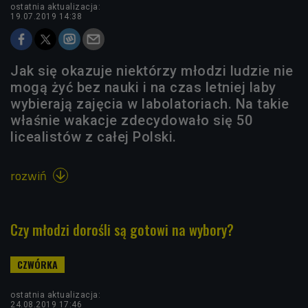
ostatnia aktualizacja:
19.07.2019 14:38
Jak się okazuje niektórzy młodzi ludzie nie
mogą żyć bez nauki i na czas letniej laby
wybierają zajęcia w labolatoriach. Na takie
właśnie wakacje zdecydowało się 50
licealistów z całej Polski.
rozwiń

Czy młodzi dorośli są gotowi na wybory?
ostatnia aktualizacja:
24.08.2019 17:46