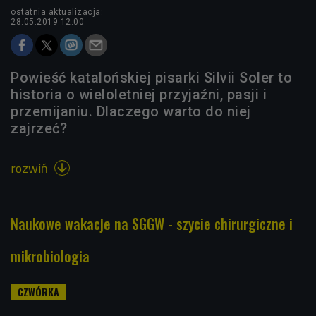
ostatnia aktualizacja:
28.05.2019 12:00
Powieść katalońskiej pisarki Silvii Soler to
historia o wieloletniej przyjaźni, pasji i
przemijaniu. Dlaczego warto do niej
zajrzeć?
rozwiń

Naukowe wakacje na SGGW - szycie chirurgiczne i
mikrobiologia