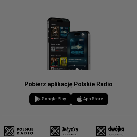
Pobierz aplikację Polskie Radio
Google Play
App Store