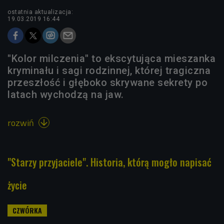
ostatnia aktualizacja:
19.03.2019 16:44
"Kolor milczenia" to ekscytująca mieszanka
kryminału i sagi rodzinnej, której tragiczna
przeszłość i głęboko skrywane sekrety po
latach wychodzą na jaw.
rozwiń

"Starzy przyjaciele". Historia, którą mogło napisać
życie