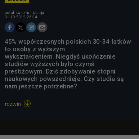
ostatnia aktualizacja:
01.10.2019 22:04
45% współczesnych polskich 30-34-latków
to osoby z wyższym
wykształceniem. Niegdyś ukończenie
studiów wyższych było czymś
prestiżowym. Dziś zdobywanie stopni
naukowych powszednieje. Czy studia są
nam jeszcze potrzebne?
rozwiń
