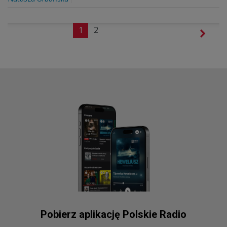
1
2
Pobierz aplikację Polskie Radio