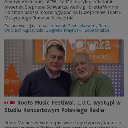
Amerykański musical "Wicked" z muzyką i tekstami
piosenek Stephena Schwartza według libretta Winnie
Holzman będzie można oglądać na Dużej Scenie Teatru
Muzycznego Roma od 5 kwietnia.
Zobacz więcej na temat:
musical
Teatr Muzyczny Roma
Wojciech Kępczyński
Zbigniew Krajewski
Zobacz także
Roots Music Festiwal. L.U.C. wystąpi w
Studiu Koncertowym Polskiego Radia
Roots Music Festiwal to pierwsze tego typu wydarzenie