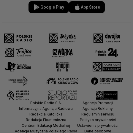
Google Play
App Store
Polskie Radio S.A.
Agencja Promocji
Informacyjna Agencja Radiowa
Agencja Reklamy
Redakcja Katolicka
Regulamin serwisu
Redakcja Ekumeniczna
Polityka prywatności
Centrum Edukacji Medialnej
Ustawienia prywatności
Agencja Muzyczna Polskiego Radia
Dane osobowe