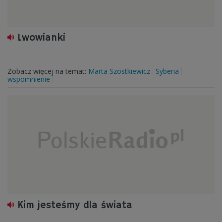
Lwowianki
Zobacz więcej na temat:
Marta Szostkiewicz
Syberia
wspomnienie
Kim jesteśmy dla świata