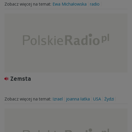
Zobacz więcej na temat:
Ewa Michałowska
radio
Zemsta
Zobacz więcej na temat:
Izrael
joanna łatka
USA
Żydzi