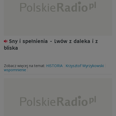
Sny i spełnienia - Lwów z daleka i z
bliska
Zobacz więcej na temat:
HISTORIA
Krzysztof Wyrzykowski
wspomnienie