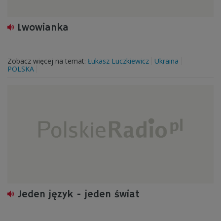
Lwowianka
Zobacz więcej na temat:
Łukasz Luczkiewicz
Ukraina
POLSKA
Jeden język - jeden świat