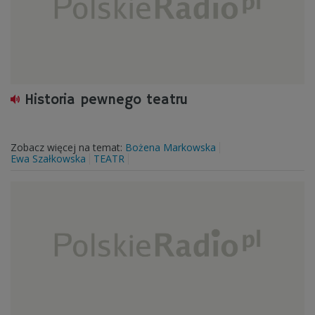
Historia pewnego teatru
Zobacz więcej na temat:
Bożena Markowska
Ewa Szałkowska
TEATR