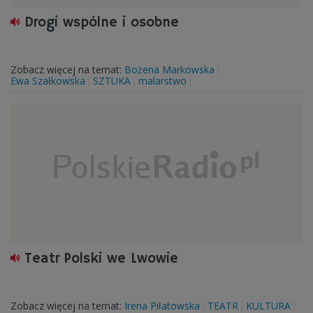
Drogi wspólne i osobne
Zobacz więcej na temat:
Bożena Markowska
Ewa Szałkowska
SZTUKA
malarstwo
Teatr Polski we Lwowie
Zobacz więcej na temat:
Irena Piłatowska
TEATR
KULTURA