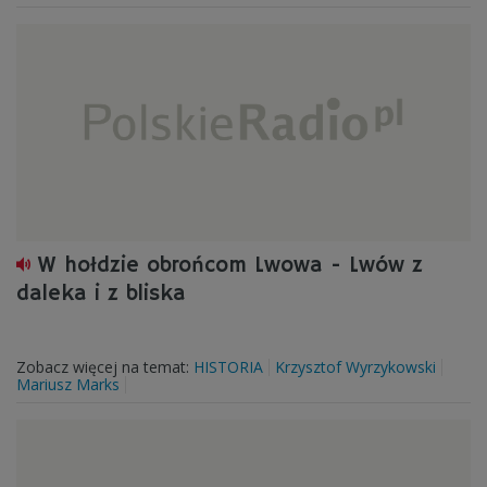
W hołdzie obrońcom Lwowa - Lwów z
daleka i z bliska
Zobacz więcej na temat:
HISTORIA
Krzysztof Wyrzykowski
Mariusz Marks