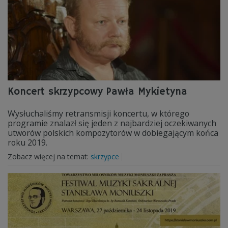
Koncert skrzypcowy Pawła Mykietyna
Wysłuchaliśmy retransmisji koncertu, w którego
programie znalazł się jeden z najbardziej oczekiwanych
utworów polskich kompozytorów w dobiegającym końca
roku 2019.
Zobacz więcej na temat:
skrzypce