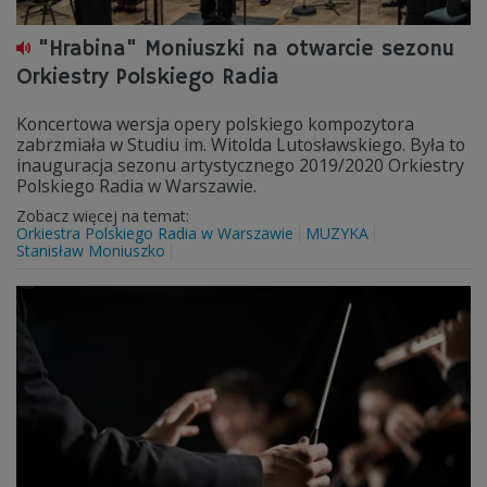
"Hrabina" Moniuszki na otwarcie sezonu
Orkiestry Polskiego Radia
Koncertowa wersja opery polskiego kompozytora
zabrzmiała w Studiu im. Witolda Lutosławskiego. Była to
inauguracja sezonu artystycznego 2019/2020 Orkiestry
Polskiego Radia w Warszawie.
Zobacz więcej na temat:
Orkiestra Polskiego Radia w Warszawie
MUZYKA
Stanisław Moniuszko