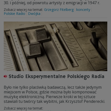
30. i później, od powrotu artysty z emigracji w 1947 r.
Zobacz więcej na temat:
Grzegorz Fitelberg
koncerty
Polskie Radio
Dwójka
Studio Eksperymentalne Polskiego Radia
Było nie tylko placówką badawczą, lecz także jedynym
miejscem w Polsce, gdzie można było komponować
muzykę elektroniczną. Pierwsze kroki w tej sztuce
stawiali tu twórcy tak wybitni, jak Krzysztof Penderecki.
Zobacz więcej na temat: