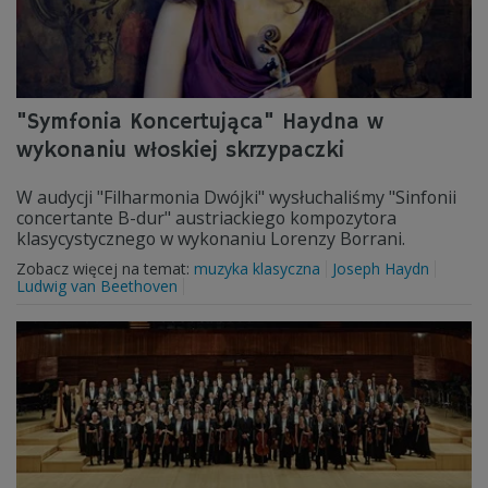
"Symfonia Koncertująca" Haydna w
wykonaniu włoskiej skrzypaczki
W audycji "Filharmonia Dwójki" wysłuchaliśmy "Sinfonii
concertante B-dur" austriackiego kompozytora
klasycystycznego w wykonaniu Lorenzy Borrani.
Zobacz więcej na temat:
muzyka klasyczna
Joseph Haydn
Ludwig van Beethoven