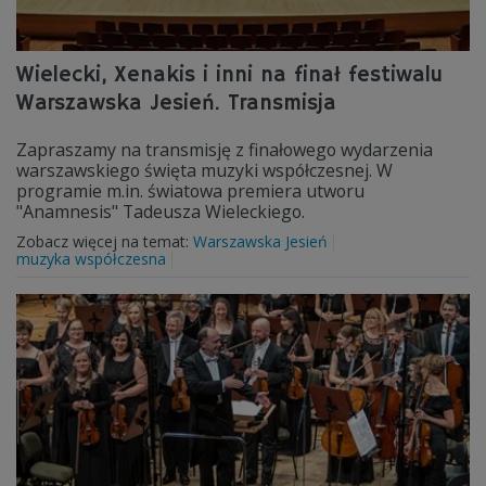
Wielecki, Xenakis i inni na finał festiwalu
Warszawska Jesień. Transmisja
Zapraszamy na transmisję z finałowego wydarzenia
warszawskiego święta muzyki współczesnej. W
programie m.in. światowa premiera utworu
"Anamnesis" Tadeusza Wieleckiego.
Zobacz więcej na temat:
Warszawska Jesień
muzyka współczesna