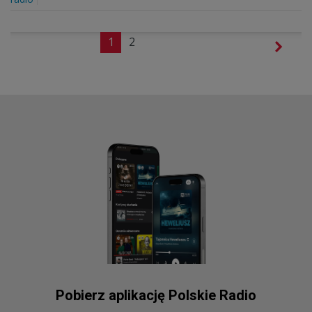
1
2
Pobierz aplikację Polskie Radio