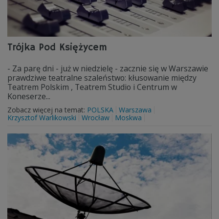
Trójka Pod Księżycem
- Za parę dni - już w niedzielę - zacznie się w Warszawie
prawdziwe teatralne szaleństwo: kłusowanie między
Teatrem Polskim , Teatrem Studio i Centrum w
Koneserze...
Zobacz więcej na temat:
POLSKA
Warszawa
Krzysztof Warlikowski
Wrocław
Moskwa