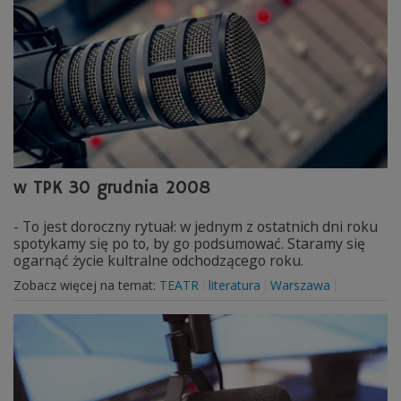
w TPK 30 grudnia 2008
- To jest doroczny rytuał: w jednym z ostatnich dni roku
spotykamy się po to, by go podsumować. Staramy się
ogarnąć życie kultralne odchodzącego roku.
Zobacz więcej na temat:
TEATR
literatura
Warszawa