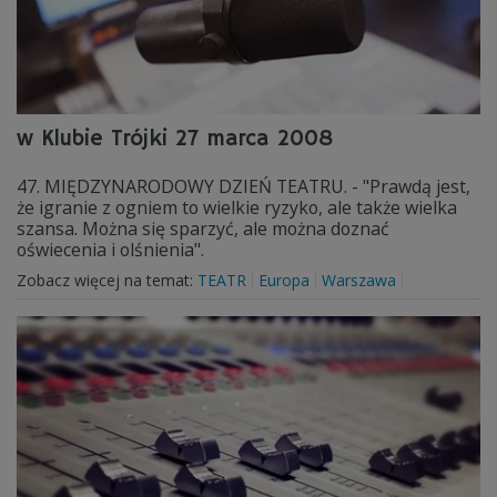
w Klubie Trójki 27 marca 2008
47. MIĘDZYNARODOWY DZIEŃ TEATRU. - "Prawdą jest,
że igranie z ogniem to wielkie ryzyko, ale także wielka
szansa. Można się sparzyć, ale można doznać
oświecenia i olśnienia".
Zobacz więcej na temat:
TEATR
Europa
Warszawa