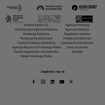
Polskie Radio S.A.
Agencja Promocji
Informacyjna Agencja Radiowa
Agencja Reklamy
Redakcja Katolicka
Regulamin serwisu
Redakcja Ekumeniczna
Polityka prywatności
Centrum Edukacji Medialnej
Ustawienia prywatności
Agencja Muzyczna Polskiego Radia
Dane osobowe
Studia nagraniowe i koncertowe
Kontakt
Sklep Polskiego Radia
Znajdziesz nas na