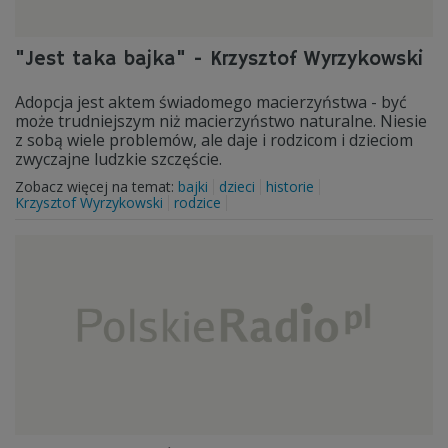
"Jest taka bajka" - Krzysztof Wyrzykowski
Adopcja jest aktem świadomego macierzyństwa - być
może trudniejszym niż macierzyństwo naturalne. Niesie
z sobą wiele problemów, ale daje i rodzicom i dzieciom
zwyczajne ludzkie szczęście.
Zobacz więcej na temat:
bajki
dzieci
historie
Krzysztof Wyrzykowski
rodzice