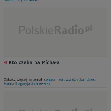
Kto czeka na Michała
Zobacz więcej na temat:
centrum zdrowia dziecka
dzieci
Hanna Bogoryja-Zakrzewska