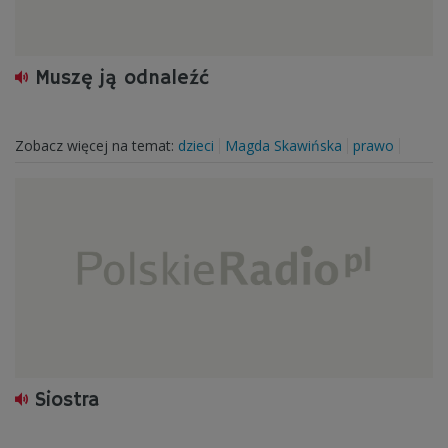
Muszę ją odnaleźć
Zobacz więcej na temat:
dzieci
Magda Skawińska
prawo
Siostra