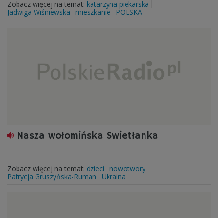
Zobacz więcej na temat:
katarzyna piekarska
Jadwiga Wiśniewska
mieszkanie
POLSKA
Nasza wołomińska Swietłanka
Zobacz więcej na temat:
dzieci
nowotwory
Patrycja Gruszyńska-Ruman
Ukraina