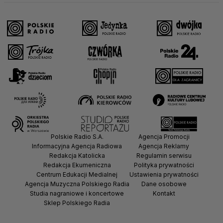
Polskie Radio S.A.
Agencja Promocji
Informacyjna Agencja Radiowa
Agencja Reklamy
Redakcja Katolicka
Regulamin serwisu
Redakcja Ekumeniczna
Polityka prywatności
Centrum Edukacji Medialnej
Ustawienia prywatności
Agencja Muzyczna Polskiego Radia
Dane osobowe
Studia nagraniowe i koncertowe
Kontakt
Sklep Polskiego Radia