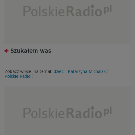
Szukałem was
Zobacz więcej na temat:
dzieci
Katarzyna Michalak
Polskie Radio