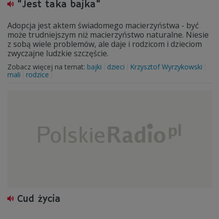
"Jest taka bajka"
Adopcja jest aktem świadomego macierzyństwa - być
może trudniejszym niż macierzyństwo naturalne. Niesie
z sobą wiele problemów, ale daje i rodzicom i dzieciom
zwyczajne ludzkie szczęście.
Zobacz więcej na temat:
bajki
dzieci
Krzysztof Wyrzykowski
mali
rodzice
Cud życia