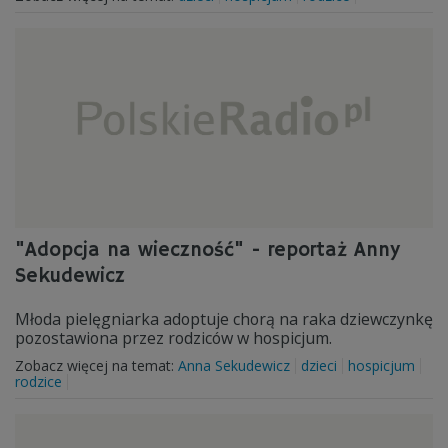
"Adopcja na wieczność" - reportaż Anny
Sekudewicz
Młoda pielęgniarka adoptuje chorą na raka dziewczynkę
pozostawiona przez rodziców w hospicjum.
Zobacz więcej na temat:
Anna Sekudewicz
dzieci
hospicjum
rodzice