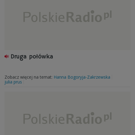
Druga połówka
Zobacz więcej na temat:
Hanna Bogoryja-Zakrzewska
julia prus