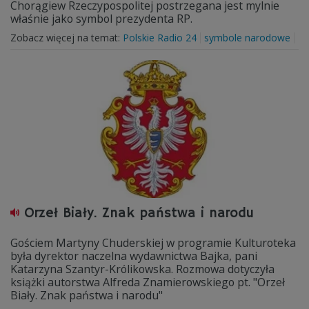
Chorągiew Rzeczypospolitej postrzegana jest mylnie
właśnie jako symbol prezydenta RP.
Zobacz więcej na temat:
Polskie Radio 24
symbole narodowe
Orzeł Biały. Znak państwa i narodu
Gościem Martyny Chuderskiej w programie Kulturoteka
była dyrektor naczelna wydawnictwa Bajka, pani
Katarzyna Szantyr-Królikowska. Rozmowa dotyczyła
książki autorstwa Alfreda Znamierowskiego pt. "Orzeł
Biały. Znak państwa i narodu"