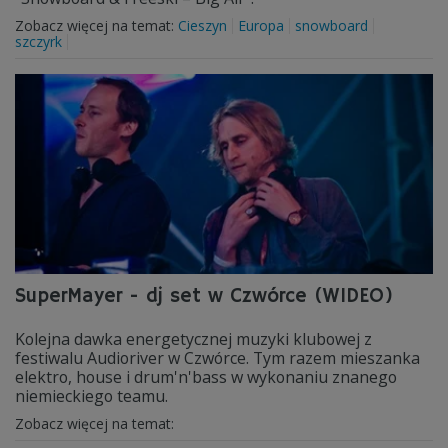
Zobacz więcej na temat:
Cieszyn
Europa
snowboard
szczyrk
SuperMayer - dj set w Czwórce (WIDEO)
Kolejna dawka energetycznej muzyki klubowej z
festiwalu Audioriver w Czwórce. Tym razem mieszanka
elektro, house i drum'n'bass w wykonaniu znanego
niemieckiego teamu.
Zobacz więcej na temat: