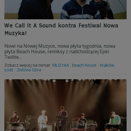
We Call It A Sound kontra Festiwal Nowa
Muzyka!
Nowi na Nowej Muzyce, nowa płyta tygodnia, nowa
płyta Beach House, remiksy z nadchodzącej Epki
Twilite...
Zobacz więcej na temat:
MUZYKA
beach house
Kraków
Łódź
Zielona Góra