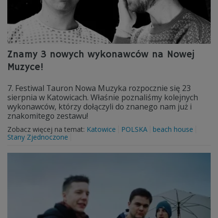
Znamy 3 nowych wykonawców na Nowej
Muzyce!
7. Festiwal Tauron Nowa Muzyka rozpocznie się 23
sierpnia w Katowicach. Właśnie poznaliśmy kolejnych
wykonawców, którzy dołączyli do znanego nam już i
znakomitego zestawu!
Zobacz więcej na temat:
Katowice
POLSKA
beach house
Stany Zjednoczone