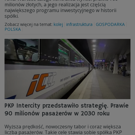
milionów złotych, a jego realizacja jest częścią
największego programu inwestycyjnego w historii
spółki.
Zobacz więcej na temat:
kolej
infrastruktura
GOSPODARKA
POLSKA
PKP Intercity przedstawiło strategię. Prawie
90 milionów pasażerów w 2030 roku
Wyższa prędkość, nowoczesny tabor i coraz większa
liczba pasażerów. Takie cele stawia sobie spółka PKP