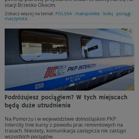
stacji Brzesko Okocim.
Zobacz więcej na temat:
POLSKA
małopolskie
kolej
pociągi
maszynista
Podróżujesz pociągiem? W tych miejscach
będą duże utrudnienia
Na Pomorzu i w województwie dolnośląskim PKP
Intercity tnie kursy z powodu prac remontowych na
trasach. Niestety, komunikacja zastępcza nie zastąpi
wszystkich pociągów.