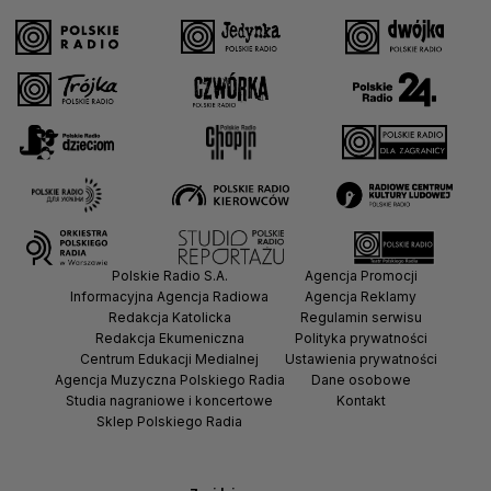
Polskie Radio S.A.
Agencja Promocji
Informacyjna Agencja Radiowa
Agencja Reklamy
Redakcja Katolicka
Regulamin serwisu
Redakcja Ekumeniczna
Polityka prywatności
Centrum Edukacji Medialnej
Ustawienia prywatności
Agencja Muzyczna Polskiego Radia
Dane osobowe
Studia nagraniowe i koncertowe
Kontakt
Sklep Polskiego Radia