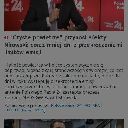
"Czyste powietrze" przynosi efekty.
Mirowski: coraz mniej dni z przekroczeniami
limitów emisji
- Jakość powietrza w Polsce systematycznie się
poprawia. Można z całą stanowczością stwierdzić, że jest
ono coraz lepsze. Patrząc z roku na rok na to, przez ile
dni w roku występują przekroczenia emisji
zanieczyszczeń, to jest ich coraz mniej - powiedział na
antenie Polskiego Radia 24 zastępca prezesa
zarządu NFOŚiGW Paweł Mirowski.
Zobacz więcej na temat:
Polskie Radio 24
POLSKA
GOSPODARKA
smog