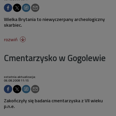
Wielka Brytania to niewyczerpany archeologiczny
skarbiec.
rozwiń

Cmentarzysko w Gogolewie
ostatnia aktualizacja:
06.08.2008 11:15
Zakończyły się badania cmentarzyska z VII wieku
p.n.e.