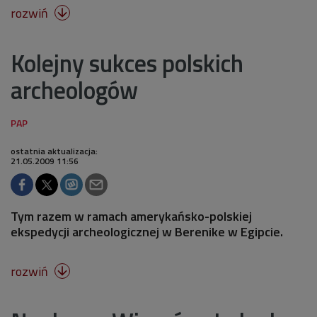
rozwiń

Kolejny sukces polskich
archeologów
ostatnia aktualizacja:
21.05.2009 11:56
Tym razem w ramach amerykańsko-polskiej
ekspedycji archeologicznej w Berenike w Egipcie.
rozwiń
