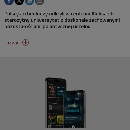
Polscy archeolodzy odkryli w centrum Aleksandrii
starożytny uniwersytet z doskonale zachowanymi
pozostałościami po antycznej uczelni.
rozwiń
