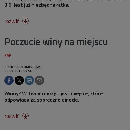
3.6. Jest już niezbędna łatka.
rozwiń

Poczucie winy na miejscu
ostatnia aktualizacja:
22.09.2010 09:58
Winny? W Twoim mózgu jest miejsce, które
odpowiada za społeczne emocje.
rozwiń
