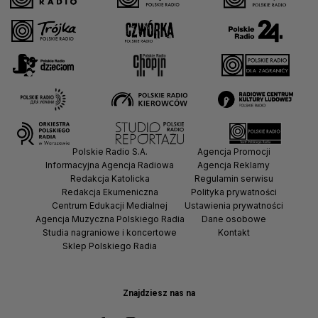
Polskie Radio S.A.
Agencja Promocji
Informacyjna Agencja Radiowa
Agencja Reklamy
Redakcja Katolicka
Regulamin serwisu
Redakcja Ekumeniczna
Polityka prywatności
Centrum Edukacji Medialnej
Ustawienia prywatności
Agencja Muzyczna Polskiego Radia
Dane osobowe
Studia nagraniowe i koncertowe
Kontakt
Sklep Polskiego Radia
Znajdziesz nas na