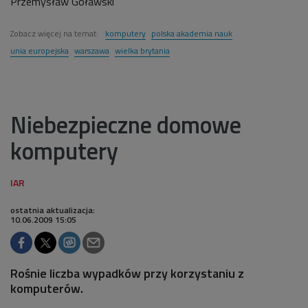
Przemysław Goławski
Zobacz więcej na temat:
komputery
polska akademia nauk
unia europejska
warszawa
wielka brytania
Niebezpieczne domowe
komputery
ostatnia aktualizacja:
10.06.2009 15:05
Rośnie liczba wypadków przy korzystaniu z
komputerów.