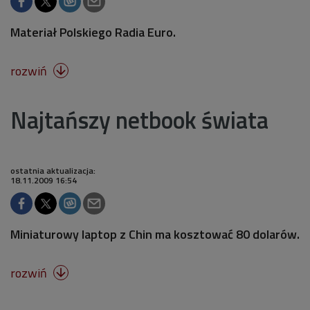
Materiał Polskiego Radia Euro.
rozwiń

Najtańszy netbook świata
ostatnia aktualizacja:
18.11.2009 16:54
Miniaturowy laptop z Chin ma kosztować 80 dolarów.
rozwiń
