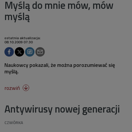
Myślą do mnie mów, mów
myślą
ostatnia aktualizacja:
08.10.2009 07:30
Naukowcy pokazali, że można porozumiewać się
myślą.
rozwiń

Antywirusy nowej generacji