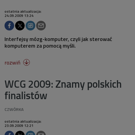
ostatnia aktualizacja:
24.09.2009 13:24
Interfejsy mózg-komputer, czyli jak sterować
komputerem za pomocą myśli.
rozwiń

WCG 2009: Znamy polskich
finalistów
ostatnia aktualizacja:
23.09.2009 12:21