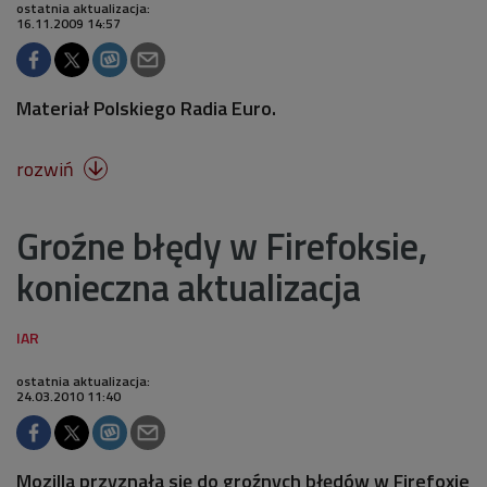
ostatnia aktualizacja:
16.11.2009 14:57
Materiał Polskiego Radia Euro.
rozwiń

Groźne błędy w Firefoksie,
konieczna aktualizacja
ostatnia aktualizacja:
24.03.2010 11:40
Mozilla przyznała się do groźnych błędów w Firefoxie