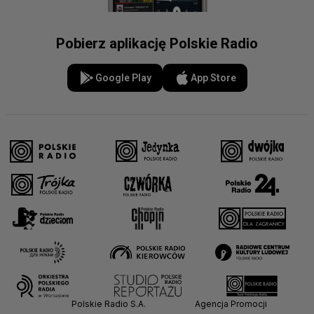
Pobierz aplikację Polskie Radio
Google Play
App Store
Polskie Radio S.A.
Agencja Promocji