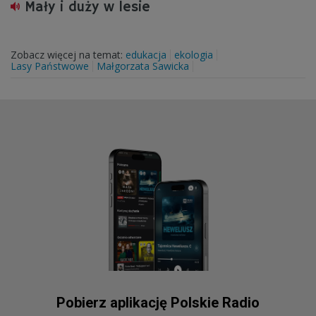
Mały i duży w lesie
Zobacz więcej na temat:
edukacja
ekologia
Lasy Państwowe
Małgorzata Sawicka
Pobierz aplikację Polskie Radio