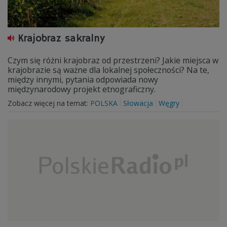
Krajobraz sakralny
Czym się różni krajobraz od przestrzeni? Jakie miejsca w
krajobrazie są ważne dla lokalnej społeczności? Na te,
między innymi, pytania odpowiada nowy
międzynarodowy projekt etnograficzny.
Zobacz więcej na temat:
POLSKA
Słowacja
Węgry