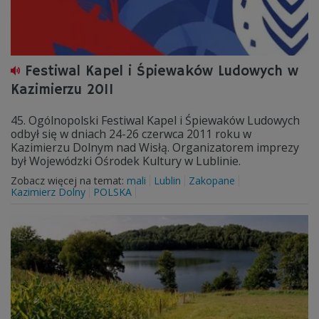
Festiwal Kapel i Śpiewaków Ludowych w
Kazimierzu 2011
45. Ogólnopolski Festiwal Kapel i Śpiewaków Ludowych
odbył się w dniach 24-26 czerwca 2011 roku w
Kazimierzu Dolnym nad Wisłą. Organizatorem imprezy
był Wojewódzki Ośrodek Kultury w Lublinie.
Zobacz więcej na temat:
mali
Lublin
Zakopane
Kazimierz Dolny
POLSKA