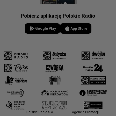
Pobierz aplikację Polskie Radio
Google Play
App Store
Polskie Radio S.A.
Agencja Promocji