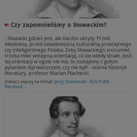
Czy zapomnieliśmy o Słowackim?
- Słowacki gdzieś jest, ale bardzo ukryty. Przed
młodzieżą, przed świadomością kulturalną przeciętnego
czy inteligentnego Polaka. Żeby Słowackiego zrozumieć,
trzeba mieć wstępną orientację, co się wtedy działo. Jeśli
tej orientacji w ogóle nie ma, to zostajemy z gołym
pytaniem: był wieszczem, czy nie był? - ocenia historyk
literatury, profesor Marian Płachecki.
Zobacz więcej na temat:
Jerzy Sosnowski
KULTURA
literatura