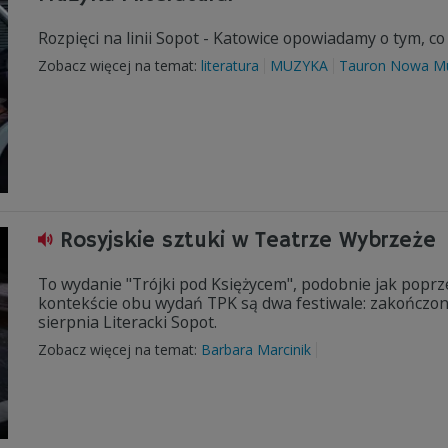
Rozpięci na linii Sopot - Katowice opowiadamy o tym, co 
Zobacz więcej na temat:
literatura
MUZYKA
Tauron Nowa M
Rosyjskie sztuki w Teatrze Wybrzeże
To wydanie "Trójki pod Księżycem", podobnie jak poprze
kontekście obu wydań TPK są dwa festiwale: zakończony
sierpnia Literacki Sopot.
Zobacz więcej na temat:
Barbara Marcinik