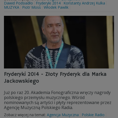
Dawid Podsiadło
Fryderyki 2014
Konstanty Andrzej Kulka
MUZYKA
Piotr Moss
Włodek Pawlik
Fryderyki 2014 - Złoty Fryderyk dla Marka
Jackowskiego
Już po raz 20. Akademia Fonograficzna wręczy nagrody
polskiego przemysłu muzycznego. Wśród
nominowanych są artyści i płyty reprezentowane przez
Agencję Muzyczną Polskiego Radia.
Zobacz więcej na temat:
Agencja Muzyczna
Polskie Radio