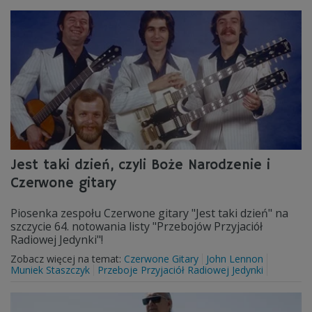
Jest taki dzień, czyli Boże Narodzenie i
Czerwone gitary
Piosenka zespołu Czerwone gitary "Jest taki dzień" na
szczycie 64. notowania listy "Przebojów Przyjaciół
Radiowej Jedynki"!
Zobacz więcej na temat:
Czerwone Gitary
John Lennon
Muniek Staszczyk
Przeboje Przyjaciół Radiowej Jedynki