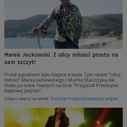
Marek Jackowski. Z ulicy miłości prosto na
sam szczyt!
Przed tygodniem było miejsce trzecie. Tym razem "Ulica
miłości" Marka Jackowskiego i Muńka Staszczyka nie
miała już sobie równych na liście "Przyjaciół Przebojów
Radiowej Jedynki".
Zobacz więcej na temat:
Przeboje Przyjaciół Radiowej Jedynki