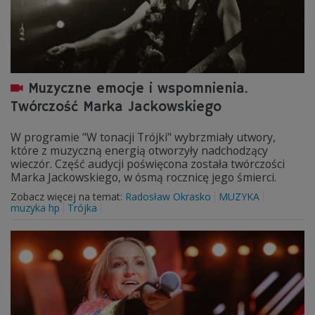
Muzyczne emocje i wspomnienia.
Twórczość Marka Jackowskiego
W programie "W tonacji Trójki" wybrzmiały utwory,
które z muzyczną energią otworzyły nadchodzący
wieczór. Część audycji poświęcona została twórczości
Marka Jackowskiego, w ósmą rocznicę jego śmierci.
Zobacz więcej na temat:
Radosław Okrasko
MUZYKA
muzyka hp
Trójka