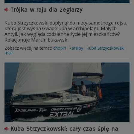
Trójka w raju dla żeglarzy
Kuba Strzyczkowski dopłynął do mety samotnego rejsu,
którą jest wyspa Gwadelupa w archipelagu Małych
Antyli. Jak wygląda codzienne życie jej mieszkańców?
Relacjonuje Marcin Łukawski.
Zobacz więcej na temat:
chopin
karaiby
Kuba Strzyczkowski
mali
Kuba Strzyczkowski: cały czas śpię na