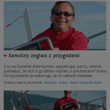
Samotny żeglarz z przygodami
Czy na Oceanie Atlantyckim, wypatrując portu, można
pamiętać, że dziś 6 grudnia i myśleć o prezentach? Kuba
Strzyczkowski przekonuje, że to całkiem możliwe.
Zobacz więcej na temat:
Atlantyk
Kuba
Kuba Strzyczkowski