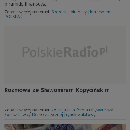
piramidę finansową.
Zobacz więcej na temat:
Szczecin
piramidy
biznesmen
POLSKA
Rozmowa ze Sławomirem Kopycińskim
Zobacz więcej na temat:
koalicja
Platforma Obywatelska
Sojusz Lewicy Demokratycznej
rynek walutowy