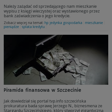
Należy zażądać od sprzedającego nam mieszkanie
wypisu z księgi wieczystej oraz wystawionego przez
bank zaświadczenia o jego kredycie.
Zobacz więcej na temat:
hp jedynka gospodarka
mieszkanie
pieniądze
spłata kredytu
Piramida finansowa w Szczecinie
Jak dowiedział się portal tvp.info szczecińska
prokuratura bada sprawę Jerzego N., biznesmena ze
Stargardu Szczecińskiego, który stworzył gigantyczną