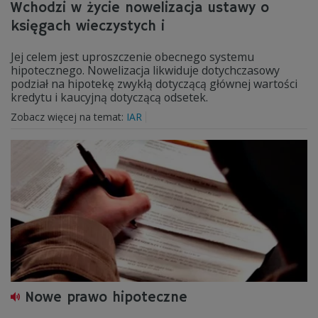
Wchodzi w życie nowelizacja ustawy o
księgach wieczystych i
Jej celem jest uproszczenie obecnego systemu
hipotecznego. Nowelizacja likwiduje dotychczasowy
podział na hipotekę zwykłą dotyczącą głównej wartości
kredytu i kaucyjną dotyczącą odsetek.
Zobacz więcej na temat:
IAR
Nowe prawo hipoteczne