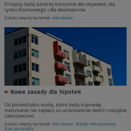
Przepisy będą bardziej korzystne dla obywateli, dla
rynku finansowego i dla developerów.
Zobacz więcej na temat:
mieszkanie
Nowe zasady dla hipotek
Od poniedziałku osoby, które będą kupowały
mieszkanie nie zapłacą za ustanowienie dwóch rodzajów
zabezpieczeń.
Zobacz więcej na temat:
mieszkanie
kredyt mieszkaniowy
Rzeczpospolita