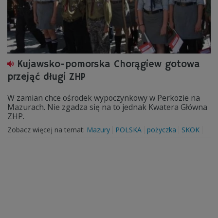
Kujawsko-pomorska Chorągiew gotowa
przejąć długi ZHP
W zamian chce ośrodek wypoczynkowy w Perkozie na
Mazurach. Nie zgadza się na to jednak Kwatera Główna
ZHP.
Zobacz więcej na temat:
Mazury
POLSKA
pożyczka
SKOK