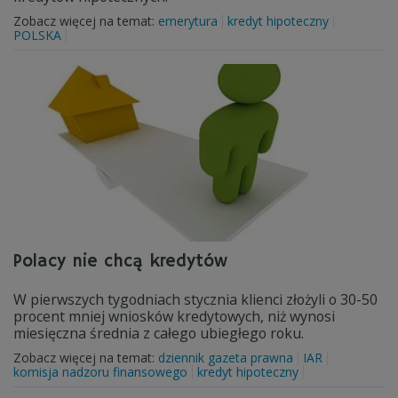
Zobacz więcej na temat:
emerytura
kredyt hipoteczny
POLSKA
Polacy nie chcą kredytów
W pierwszych tygodniach stycznia klienci złożyli o 30-50
procent mniej wniosków kredytowych, niż wynosi
miesięczna średnia z całego ubiegłego roku.
Zobacz więcej na temat:
dziennik gazeta prawna
IAR
komisja nadzoru finansowego
kredyt hipoteczny