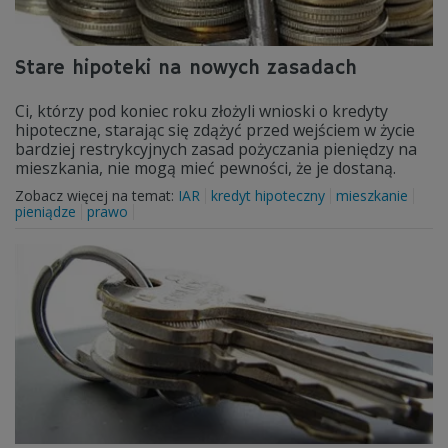
Stare hipoteki na nowych zasadach
Ci, którzy pod koniec roku złożyli wnioski o kredyty
hipoteczne, starając się zdążyć przed wejściem w życie
bardziej restrykcyjnych zasad pożyczania pieniędzy na
mieszkania, nie mogą mieć pewności, że je dostaną.
Zobacz więcej na temat:
IAR
kredyt hipoteczny
mieszkanie
pieniądze
prawo