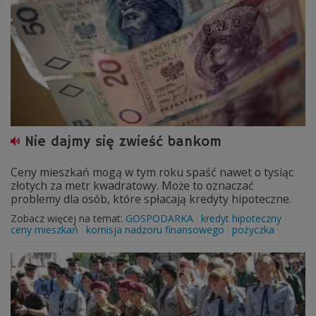
Nie dajmy się zwieść bankom
Ceny mieszkań mogą w tym roku spaść nawet o tysiąc
złotych za metr kwadratowy. Może to oznaczać
problemy dla osób, które spłacają kredyty hipoteczne.
Zobacz więcej na temat:
GOSPODARKA
kredyt hipoteczny
ceny mieszkań
komisja nadzoru finansowego
pożyczka