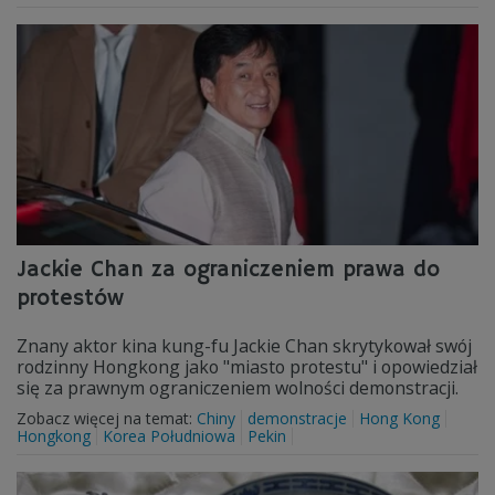
Jackie Chan za ograniczeniem prawa do
protestów
Znany aktor kina kung-fu Jackie Chan skrytykował swój
rodzinny Hongkong jako "miasto protestu" i opowiedział
się za prawnym ograniczeniem wolności demonstracji.
Zobacz więcej na temat:
Chiny
demonstracje
Hong Kong
Hongkong
Korea Południowa
Pekin