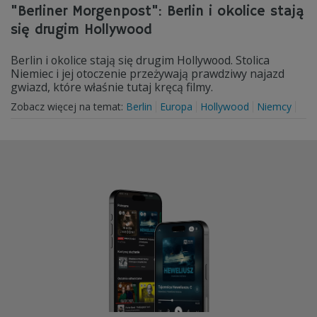
"Berliner Morgenpost": Berlin i okolice stają
się drugim Hollywood
Berlin i okolice stają się drugim Hollywood. Stolica
Niemiec i jej otoczenie przeżywają prawdziwy najazd
gwiazd, które właśnie tutaj kręcą filmy.
Zobacz więcej na temat:
Berlin
Europa
Hollywood
Niemcy