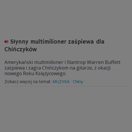
Słynny multimilioner zaśpiewa dla
Chińczyków
Amerykański multimilioner i filantrop Warren Buffett
zaśpiewa i zagra Chińczykom na gitarze, z okazji
nowego Roku Księżycowego.
Zobacz więcej na temat:
MUZYKA
Chiny