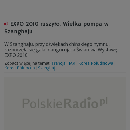
EXPO 2010 ruszyło. Wielka pompa w
Szanghaju
W Szanghaju, przy dźwiękach chińskiego hymnu,
rozpoczęła się gala inaugurująca Światową Wystawę
EXPO 2010.
Zobacz więcej na temat:
Francja
IAR
Korea Południowa
Korea Północna
Szanghaj