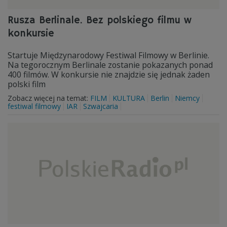
Rusza Berlinale. Bez polskiego filmu w
konkursie
Startuje Międzynarodowy Festiwal Filmowy w Berlinie.
Na tegorocznym Berlinale zostanie pokazanych ponad
400 filmów. W konkursie nie znajdzie się jednak żaden
polski film
Zobacz więcej na temat:
FILM
KULTURA
Berlin
Niemcy
festiwal filmowy
IAR
Szwajcaria