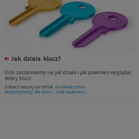
Jak działa klucz?
Dziś zastanowimy się jak działa i jak powinien wyglądać
dobry klucz.
Zobacz więcej na temat:
doświadczenia
eksperymenty dla dzieci
mali naukowcy