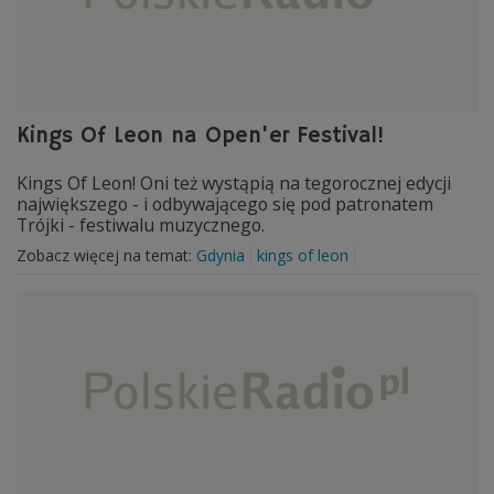
Kings Of Leon na Open'er Festival!
Kings Of Leon! Oni też wystąpią na tegorocznej edycji
największego - i odbywającego się pod patronatem
Trójki - festiwalu muzycznego.
Zobacz więcej na temat:
Gdynia
kings of leon