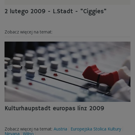
2 lutego 2009 - L.Stadt - "Ciggies"
Zobacz więcej na temat:
Kulturhaupstadt europas linz 2009
Zobacz więcej na temat:
Austria
Europejska Stolica Kultury
Nirvana
Wilno