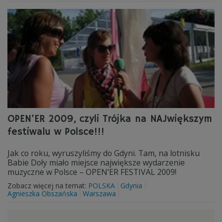
OPEN’ER 2009, czyli Trójka na NAJwiększym
festiwalu w Polsce!!!
Jak co roku, wyruszyliśmy do Gdyni. Tam, na lotnisku
Babie Doły miało miejsce największe wydarzenie
muzyczne w Polsce – OPEN’ER FESTIVAL 2009!
Zobacz więcej na temat:
POLSKA
Gdynia
Agnieszka Obszańska
Warszawa