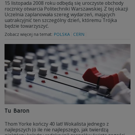
15 listopada 2008 roku odbędą się uroczyste obchody
rocznicy otwarcia Politechniki Warszawskiej. Z tej okazji
Uczelnia zaplanowała szereg wydarzeń, mających
uatrakcyjnić ten szczególny dzień, któremu Trójka
będzie towarzyszyć.
Zobacz więcej na temat:
POLSKA
CERN
Tu Baron
Thom Yorke kończy 40 lat! Wokalista jednego z
najlepszych (o ile nie najlepszego, jak twierdzą