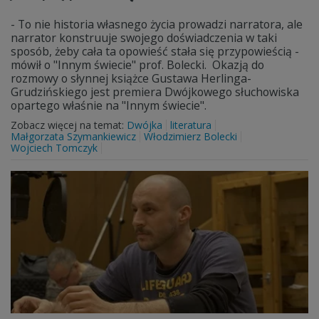
- To nie historia własnego życia prowadzi narratora, ale
narrator konstruuje swojego doświadczenia w taki
sposób, żeby cała ta opowieść stała się przypowieścią -
mówił o "Innym świecie" prof. Bolecki. Okazją do
rozmowy o słynnej książce Gustawa Herlinga-
Grudzińskiego jest premiera Dwójkowego słuchowiska
opartego właśnie na "Innym świecie".
Zobacz więcej na temat:
Dwójka
literatura
Małgorzata Szymankiewicz
Włodzimierz Bolecki
Wojciech Tomczyk