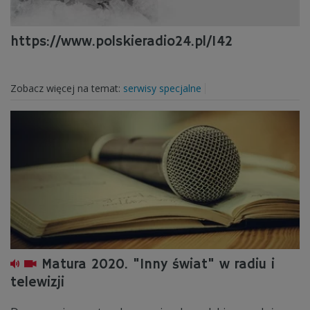
https://www.polskieradio24.pl/142
Zobacz więcej na temat:
serwisy specjalne
Matura 2020. "Inny świat" w radiu i
telewizji