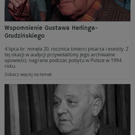
Wspomnienie Gustawa Herlinga-
Grudzińskiego
4 lipca br. minęła 20. rocznica śmierci pisarza i eseisty. Z
tej okazji w audycji przywołaliśmy jego archiwalne
opowieści, nagrane podczas pobytu w Polsce w 1994
roku.
Zobacz więcej na temat: