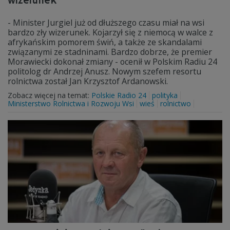
wizerunek"
- Minister Jurgiel już od dłuższego czasu miał na wsi
bardzo zły wizerunek. Kojarzył się z niemocą w walce z
afrykańskim pomorem świń, a także ze skandalami
związanymi ze stadninami. Bardzo dobrze, że premier
Morawiecki dokonał zmiany - ocenił w Polskim Radiu 24
politolog dr Andrzej Anusz. Nowym szefem resortu
rolnictwa został Jan Krzysztof Ardanowski.
Zobacz więcej na temat:
Polskie Radio 24
polityka
Ministerstwo Rolnictwa i Rozwoju Wsi
wieś
rolnictwo