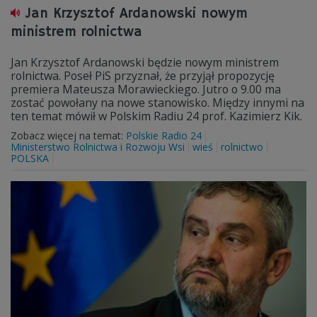
Jan Krzysztof Ardanowski nowym
ministrem rolnictwa
Jan Krzysztof Ardanowski będzie nowym ministrem
rolnictwa. Poseł PiS przyznał, że przyjął propozycję
premiera Mateusza Morawieckiego. Jutro o 9.00 ma
zostać powołany na nowe stanowisko. Między innymi na
ten temat mówił w Polskim Radiu 24 prof. Kazimierz Kik.
Zobacz więcej na temat:
Polskie Radio 24
Ministerstwo Rolnictwa i Rozwoju Wsi
wieś
rolnictwo
POLSKA