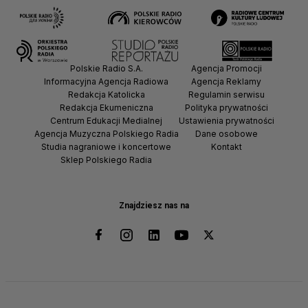
Polskie Radio S.A.
Agencja Promocji
Informacyjna Agencja Radiowa
Agencja Reklamy
Redakcja Katolicka
Regulamin serwisu
Redakcja Ekumeniczna
Polityka prywatności
Centrum Edukacji Medialnej
Ustawienia prywatności
Agencja Muzyczna Polskiego Radia
Dane osobowe
Studia nagraniowe i koncertowe
Kontakt
Sklep Polskiego Radia
Znajdziesz nas na