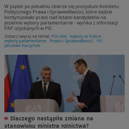
W piątek po południu zbierze się prezydium Komitetu
Politycznego Prawa i Sprawiedliwości, które będzie
kontynuowało prace nad listami kandydatów na
jesienne wybory parlamentarne - wynika z informacji
PAP uzyskanych w PiS.
Zobacz więcej na temat:
POLSKA
wybory w Polsce
wybory parlamentarne
Prawo i Sprawiedliwość
PiS
Jarosław Kaczyński
Dlaczego nastąpiła zmiana na
stanowisku ministra rolnictwa?