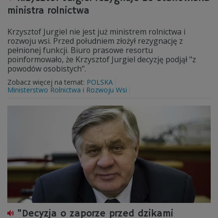
ministra rolnictwa
Krzysztof Jurgiel nie jest już ministrem rolnictwa i
rozwoju wsi. Przed południem złożył rezygnację z
pełnionej funkcji. Biuro prasowe resortu
poinformowało, że Krzysztof Jurgiel decyzję podjął "z
powodów osobistych".
Zobacz więcej na temat:
POLSKA
Ministerstwo Rolnictwa i Rozwoju Wsi
"Decyzja o zaporze przed dzikami