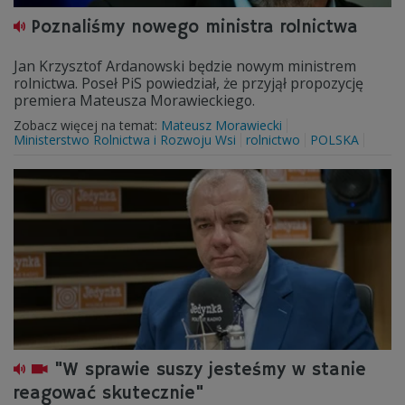
Poznaliśmy nowego ministra rolnictwa
Jan Krzysztof Ardanowski będzie nowym ministrem
rolnictwa. Poseł PiS powiedział, że przyjął propozycję
premiera Mateusza Morawieckiego.
Zobacz więcej na temat:
Mateusz Morawiecki
Ministerstwo Rolnictwa i Rozwoju Wsi
rolnictwo
POLSKA
"W sprawie suszy jesteśmy w stanie
reagować skutecznie"