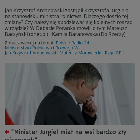
Jan Krzysztof Ardanowski zastąpił Krzysztofa Jurgiela
na stanowisku ministra rolnictwa. Dlaczego doszło tej
zmiany? Czy należy się spodziewać się kolejnych roszad
w rządzie? W Debacie Poranka mówili o tym Mateusz
Baczyński (onet.pl) i Kamila Baranowska (Do Rzeczy).
Zobacz więcej na temat:
Polskie Radio 24
Ministerstwo Rolnictwa i Rozwoju Wsi
Jan Krzysztof Ardanowski
Mateusz Morawiecki
Rząd RP
"Minister Jurgiel miał na wsi bardzo zły