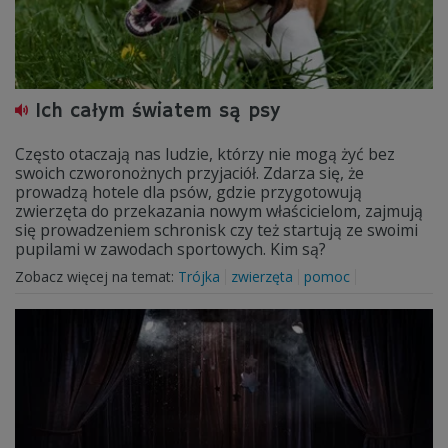
Ich całym światem są psy
Często otaczają nas ludzie, którzy nie mogą żyć bez
swoich czworonożnych przyjaciół. Zdarza się, że
prowadzą hotele dla psów, gdzie przygotowują
zwierzęta do przekazania nowym właścicielom, zajmują
się prowadzeniem schronisk czy też startują ze swoimi
pupilami w zawodach sportowych. Kim są?
Zobacz więcej na temat:
Trójka
zwierzęta
pomoc