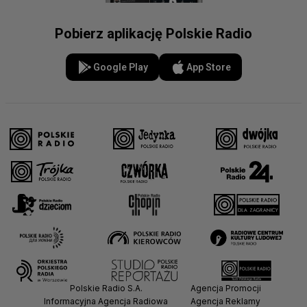
Pobierz aplikację Polskie Radio
Google Play
App Store
Polskie Radio S.A.
Agencja Promocji
Informacyjna Agencja Radiowa
Agencja Reklamy