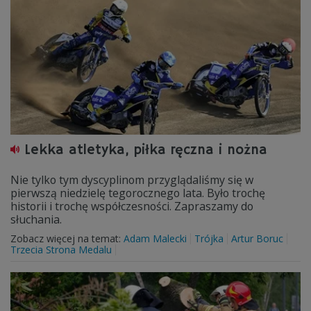
Lekka atletyka, piłka ręczna i nożna
Nie tylko tym dyscyplinom przyglądaliśmy się w
pierwszą niedzielę tegorocznego lata. Było trochę
historii i trochę współczesności. Zapraszamy do
słuchania.
Zobacz więcej na temat:
Adam Malecki
Trójka
Artur Boruc
Trzecia Strona Medalu