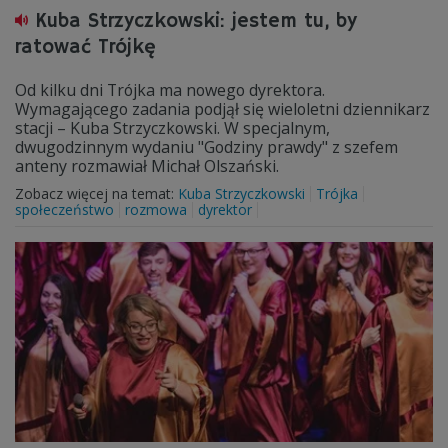
Kuba Strzyczkowski: jestem tu, by
ratować Trójkę
Od kilku dni Trójka ma nowego dyrektora.
Wymagającego zadania podjął się wieloletni dziennikarz
stacji – Kuba Strzyczkowski. W specjalnym,
dwugodzinnym wydaniu "Godziny prawdy" z szefem
anteny rozmawiał Michał Olszański.
Zobacz więcej na temat:
Kuba Strzyczkowski
Trójka
społeczeństwo
rozmowa
dyrektor