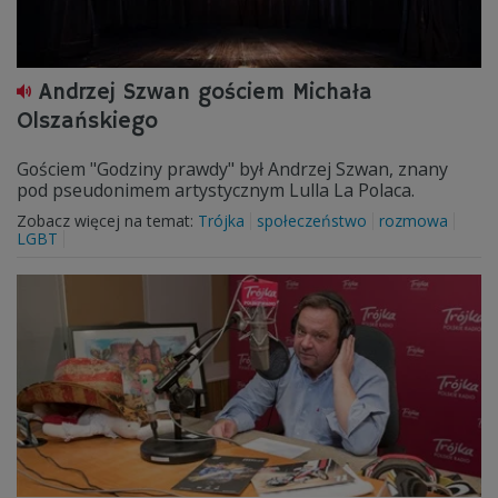
Andrzej Szwan gościem Michała
Olszańskiego
Gościem "Godziny prawdy" był Andrzej Szwan, znany
pod pseudonimem artystycznym Lulla La Polaca.
Zobacz więcej na temat:
Trójka
społeczeństwo
rozmowa
LGBT