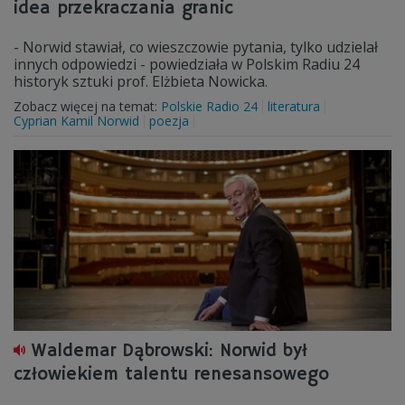
idea przekraczania granic
- Norwid stawiał, co wieszczowie pytania, tylko udzielał
innych odpowiedzi - powiedziała w Polskim Radiu 24
historyk sztuki prof. Elżbieta Nowicka.
Zobacz więcej na temat:
Polskie Radio 24
literatura
Cyprian Kamil Norwid
poezja
Waldemar Dąbrowski: Norwid był
człowiekiem talentu renesansowego