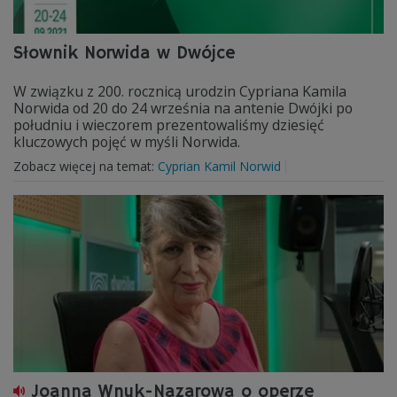
Słownik Norwida w Dwójce
W związku z 200. rocznicą urodzin Cypriana Kamila
Norwida od 20 do 24 września na antenie Dwójki po
południu i wieczorem prezentowaliśmy dziesięć
kluczowych pojęć w myśli Norwida.
Zobacz więcej na temat:
Cyprian Kamil Norwid
Joanna Wnuk-Nazarowa o operze