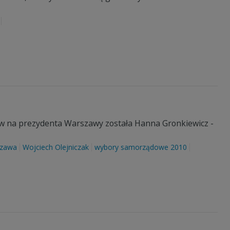
 na prezydenta Warszawy została Hanna Gronkiewicz -
zawa
Wojciech Olejniczak
wybory samorządowe 2010