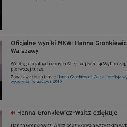
Oficjalne wyniki MKW: Hanna Gronkiewic
Warszawy
Według oficjalnych danych Miejskiej Komisji Wyborczej, 
pierwszej turze.
Zobacz więcej na temat:
Hanna Gronkiewicz-Waltz
komisja w
wybory samorządowe 2010
Hanna Gronkiewicz-Waltz dziękuje
Hanna Gronkiewicz-Waltz podziękowała wszystkim wybo