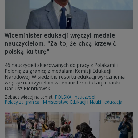
Wiceminister edukacji wręczył medale
nauczycielom. "Za to, że chcą krzewić
polską kulturę"
46 nauczycieli skierowanych do pracy z Polakami i
Polonią za granicą z medalami Komisji Edukacji
Narodowej. W siedzibie resortu edukacji wyróżnienia
wręczył nauczycielom wiceminister edukacji i nauki
Dariusz Piontkowski.
Zobacz więcej na temat:
POLSKA
nauczyciel
Polacy za granicą
Ministerstwo Edukacji i Nauki
edukacja