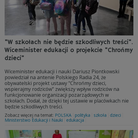
"W szkołach nie będzie szkodliwych treści".
Wiceminister edukacji o projekcie "Chrońmy
dzieci"
Wiceminister edukacji i nauki Dariusz Piontkowski
powiedział na antenie Polskiego Radia 24, że
obywatelski projekt ustawy "Chrońmy dzieci,
wspierajmy rodziców" zwiększy wpływ rodziców na
funkcjonowanie organizacji pozarządowych w
szkołach. Dodał, że dzięki tej ustawie w placówkach nie
będzie szkodliwych treści.
Zobacz więcej na temat:
POLSKA
polityka
szkoła
dzieci
Ministerstwo Edukacji i Nauki
edukacja