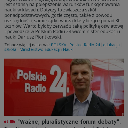
jest szansą na polepszenie warunków funkcjonowania
nauki w klasach. Dotyczy to zwłaszcza szkół
ponadpodstawowych, gdzie często, także z powodu
oszczędności, samorządy tworzą klasy liczące ponad 30
uczniów. Warto byłoby zerwać z taką polityką oświatową
- powiedział w Polskim Radiu 24 wiceminister edukacji i
nauki Dariusz Piontkowski.
Zobacz więcej na temat:
POLSKA
Polskie Radio 24
edukacja
szkoła
Ministerstwo Edukacji i Nauki
"Ważne, pluralistyczne forum debaty".