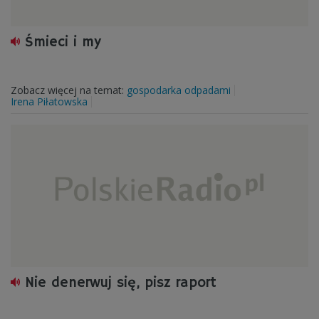
Śmieci i my
Zobacz więcej na temat:
gospodarka odpadami
Irena Piłatowska
Nie denerwuj się, pisz raport