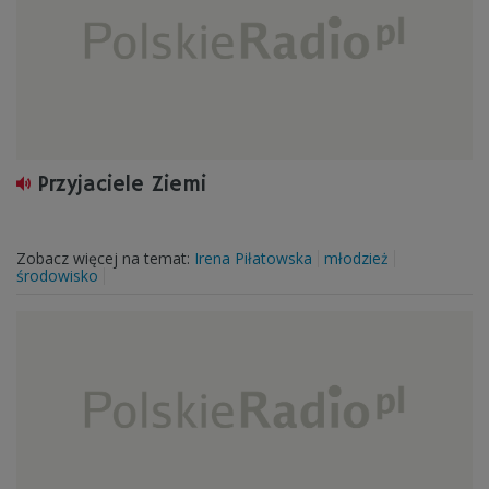
Przyjaciele Ziemi
Zobacz więcej na temat:
Irena Piłatowska
młodzież
środowisko