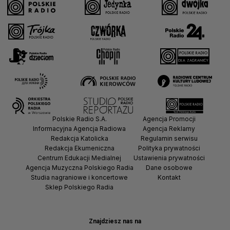
Polskie Radio S.A.
Agencja Promocji
Informacyjna Agencja Radiowa
Agencja Reklamy
Redakcja Katolicka
Regulamin serwisu
Redakcja Ekumeniczna
Polityka prywatności
Centrum Edukacji Medialnej
Ustawienia prywatności
Agencja Muzyczna Polskiego Radia
Dane osobowe
Studia nagraniowe i koncertowe
Kontakt
Sklep Polskiego Radia
Znajdziesz nas na