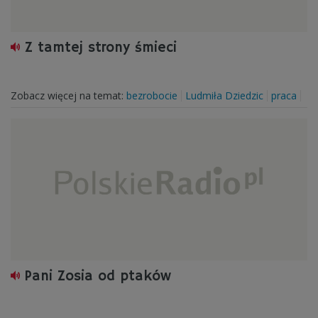
Z tamtej strony śmieci
Zobacz więcej na temat:
bezrobocie
Ludmiła Dziedzic
praca
Pani Zosia od ptaków