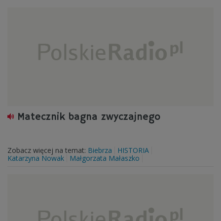
Matecznik bagna zwyczajnego
Zobacz więcej na temat:
Biebrza
HISTORIA
Katarzyna Nowak
Małgorzata Małaszko