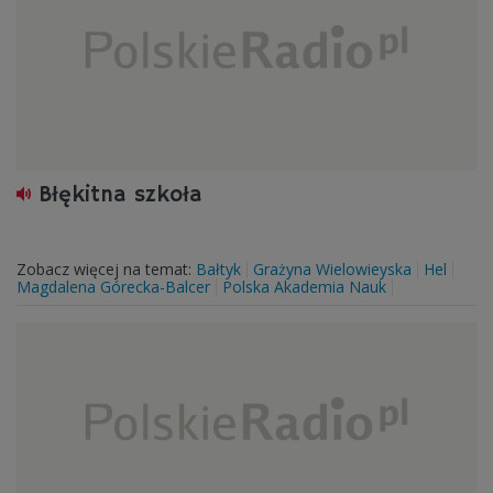
Błękitna szkoła
Zobacz więcej na temat:
Bałtyk
Grażyna Wielowieyska
Hel
Magdalena Górecka-Balcer
Polska Akademia Nauk