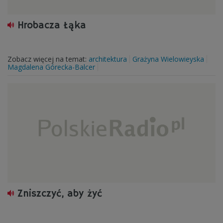
Hrobacza Łąka
Zobacz więcej na temat:
architektura
Grażyna Wielowieyska
Magdalena Górecka-Balcer
Zniszczyć, aby żyć