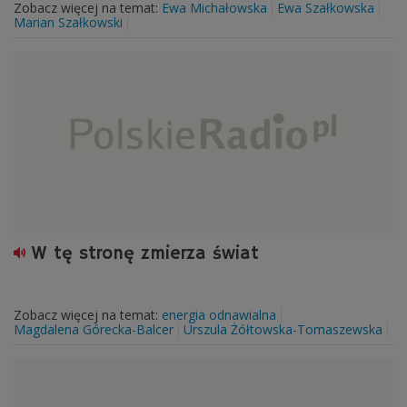
Zobacz więcej na temat:
Ewa Michałowska
Ewa Szałkowska
Marian Szałkowski
W tę stronę zmierza świat
Zobacz więcej na temat:
energia odnawialna
Magdalena Górecka-Balcer
Urszula Żółtowska-Tomaszewska