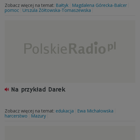
Zobacz więcej na temat:
Bałtyk
Magdalena Górecka-Balcer
pomoc
Urszula Żółtowska-Tomaszewska
Na przykład Darek
Zobacz więcej na temat:
edukacja
Ewa Michałowska
harcerstwo
Mazury