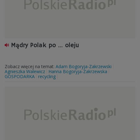
Mądry Polak po ... oleju
Zobacz więcej na temat:
Adam Bogoryja-Zakrzewski
Agnieszka Walewicz
Hanna Bogoryja-Zakrzewska
GOSPODARKA
recycling