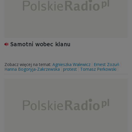
Samotni wobec klanu
Zobacz więcej na temat:
Agnieszka Walewicz
Ernest Zozuń
Hanna Bogoryja-Zakrzewska
protest
Tomasz Perkowski