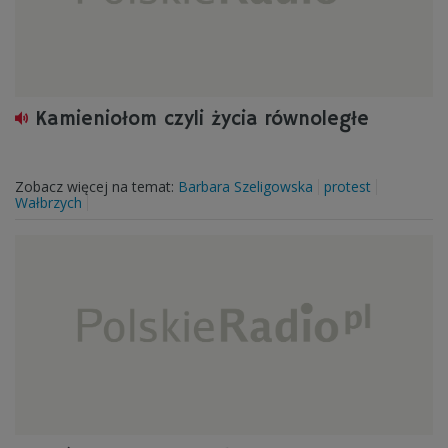
Kamieniołom czyli życia równoległe
Zobacz więcej na temat:
Barbara Szeligowska
protest
Wałbrzych