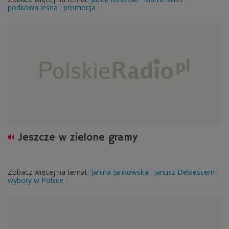
podkowa leśna
promocja
Jeszcze w zielone gramy
Zobacz więcej na temat:
Janina Jankowska
Janusz Deblessem
wybory w Polsce