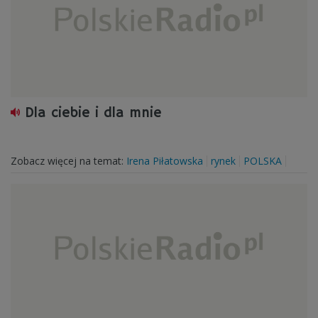
Dla ciebie i dla mnie
Zobacz więcej na temat:
Irena Piłatowska
rynek
POLSKA