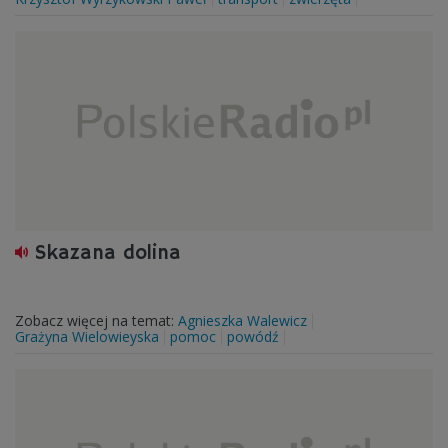
Skazana dolina
Zobacz więcej na temat:
Agnieszka Walewicz
Grażyna Wielowieyska
pomoc
powódź