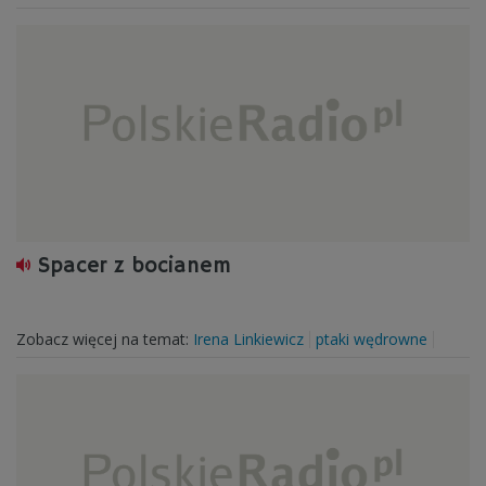
Spacer z bocianem
Zobacz więcej na temat:
Irena Linkiewicz
ptaki wędrowne