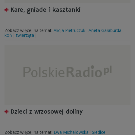
Kare, gniade i kasztanki
Zobacz więcej na temat:
Alicja Pietruczuk
Aneta Gałaburda
koń
zwierzęta
Dzieci z wrzosowej doliny
Zobacz więcej na temat:
Ewa Michałowska
Siedlce