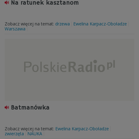
Na ratunek kasztanom
Zobacz więcej na temat:
drzewa
Ewelina Karpacz-Oboładze
Warszawa
Batmanówka
Zobacz więcej na temat:
Ewelina Karpacz-Oboładze
zwierzęta
NAUKA