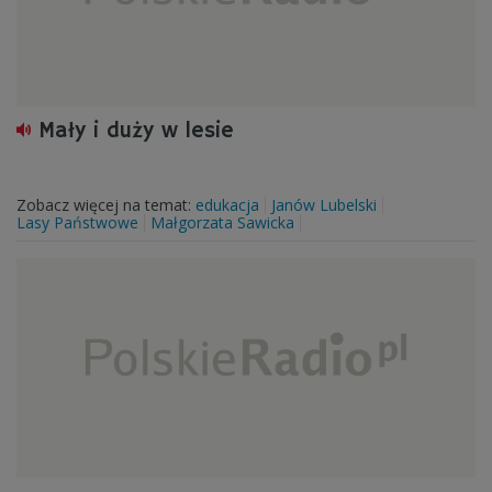
Mały i duży w lesie
Zobacz więcej na temat:
edukacja
Janów Lubelski
Lasy Państwowe
Małgorzata Sawicka