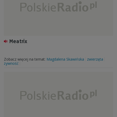
Meatrix
Zobacz więcej na temat:
Magdalena Skawińska
zwierzęta
żywność