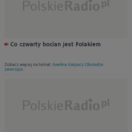
Co czwarty bocian jest Polakiem
Zobacz więcej na temat:
Ewelina Karpacz-Oboładze
zwierzęta