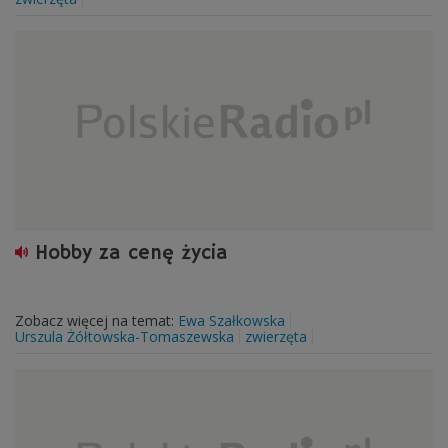
Hobby za cenę życia
Zobacz więcej na temat:
Ewa Szałkowska
Urszula Żółtowska-Tomaszewska
zwierzęta