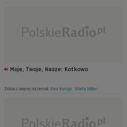
Moje, Twoje, Nasze: Kotkowo
Zobacz więcej na temat:
Ewa Kurzyp
Marta Miller