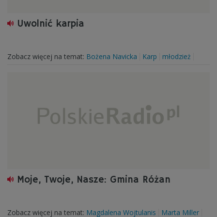
Uwolnić karpia
Zobacz więcej na temat:
Bożena Navicka
Karp
młodzież
Moje, Twoje, Nasze: Gmina Różan
Zobacz więcej na temat:
Magdalena Wojtulanis
Marta Miller