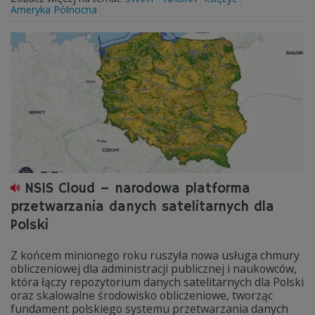
Ameryka Północna
NSIS Cloud – narodowa platforma
przetwarzania danych satelitarnych dla
Polski
Z końcem minionego roku ruszyła nowa usługa chmury
obliczeniowej dla administracji publicznej i naukowców,
która łączy repozytorium danych satelitarnych dla Polski
oraz skalowalne środowisko obliczeniowe, tworząc
fundament polskiego systemu przetwarzania danych