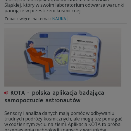
Śląskiej, który w swoim laboratorium odtwarza warunki
panujące w przestrzeni kosmicznej.
Zobacz więcej na temat:
NAUKA
KOTA - polska aplikacja badająca
samopoczucie astronautów
Sensory i analiza danych mają pomóc w odbywaniu
trudnych podróży kosmicznych, ale mogą też pomagać
w codziennym życiu na ziemi. Aplikacja KOTA to próba
przeniesienia technologii znanych z warunków