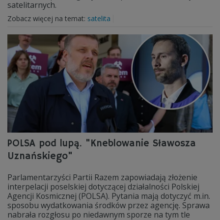
satelitarnych.
Zobacz więcej na temat:
satelita
POLSA pod lupą. "Kneblowanie Sławosza
Uznańskiego"
Parlamentarzyści Partii Razem zapowiadają złożenie
interpelacji poselskiej dotyczącej działalności Polskiej
Agencji Kosmicznej (POLSA). Pytania mają dotyczyć m.in.
sposobu wydatkowania środków przez agencję. Sprawa
nabrała rozgłosu po niedawnym sporze na tym tle