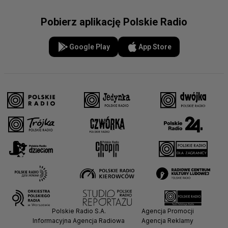
Pobierz aplikację Polskie Radio
Google Play
App Store
Polskie Radio S.A.
Agencja Promocji
Informacyjna Agencja Radiowa
Agencja Reklamy