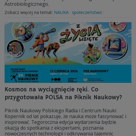
Astrobiologicznego.
Zobacz więcej na temat:
NAUKA
społeczeństwo
Kosmos na wyciągnięcie ręki. Co
przygotowała POLSA na Piknik Naukowy?
Piknik Naukowy Polskiego Radia i Centrum Nauki
Kopernik od lat pokazuje, że nauka może fascynować i
inspirować. Tegoroczna edycja wydarzenia będzie
okazją do spotkania z ekspertami, poznania
nowoczesnych technologii i odkrywania tajemnic