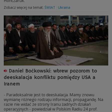
Honczaruk.
Zobacz więcej na temat:
ŚWIAT
Ukraina
Daniel Boćkowski: wbrew pozorom to
deeskalacja konfliktu pomiędzy USA a
Iranem
- Paradoksalnie jest to deeskalacja. Mamy znowu
wymianę różnego rodzaju informacji, propagandę. Na
razie nie widać ze strony Iranu żadnych działań
operacyjnych - powiedział w Polskim Radiu 24 prof.