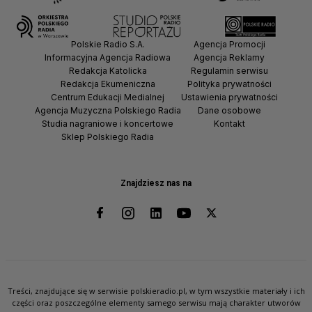
Polskie Radio S.A.
Agencja Promocji
Informacyjna Agencja Radiowa
Agencja Reklamy
Redakcja Katolicka
Regulamin serwisu
Redakcja Ekumeniczna
Polityka prywatności
Centrum Edukacji Medialnej
Ustawienia prywatności
Agencja Muzyczna Polskiego Radia
Dane osobowe
Studia nagraniowe i koncertowe
Kontakt
Sklep Polskiego Radia
Znajdziesz nas na
Treści, znajdujące się w serwisie polskieradio.pl, w tym wszystkie materiały i ich
części oraz poszczególne elementy samego serwisu mają charakter utworów