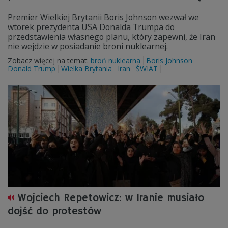
Premier Wielkiej Brytanii Boris Johnson wezwał we
wtorek prezydenta USA Donalda Trumpa do
przedstawienia własnego planu, który zapewni, że Iran
nie wejdzie w posiadanie broni nuklearnej.
Zobacz więcej na temat:
broń nuklearna
Boris Johnson
Donald Trump
Wielka Brytania
Iran
ŚWIAT
Wojciech Repetowicz: w Iranie musiało
dojść do protestów