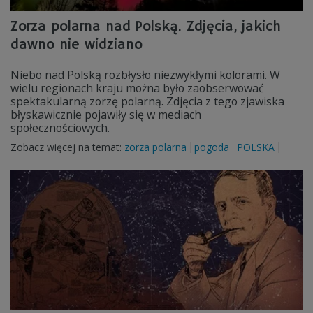
Zorza polarna nad Polską. Zdjęcia, jakich
dawno nie widziano
Niebo nad Polską rozbłysło niezwykłymi kolorami. W
wielu regionach kraju można było zaobserwować
spektakularną zorzę polarną. Zdjęcia z tego zjawiska
błyskawicznie pojawiły się w mediach
społecznościowych.
Zobacz więcej na temat:
zorza polarna
pogoda
POLSKA