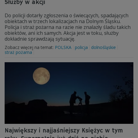
Służby w akcji
Do policji dotarły zgłoszenia o świecących, spadających
obiektach w trzech lokalizacjach na Dolnym Śląsku.
Policja i straż pożarna na razie nie znalazły śladu takich
obiektów, ani ich samych. Akcja jest w toku, służby
dokładnie sprawdzają sytuację.
Zobacz więcej na temat:
POLSKA
policja
dolnośląskie
straż pożarna
Największy i najjaśniejszy Księżyc w tym