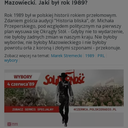
Mazowiecki. Jaki był rok 1989?
Rok 1989 był w polskiej historii rokiem przełomowym.
Zdaniem gościa audycji "Historia bliska", dr. Michała
Przeperskiego, pod względem politycznym na pierwszy
plan wysuwa się Okrągły Stół. - Gdyby nie to wydarzenie,
nie byłoby żadnych zmian w naszym kraju. Nie byłoby
wyborów, nie byłoby Mazowieckiego i nie byłoby
powrotu orła z koroną i złotymi szponami - przekonuje.
Zobacz więcej na temat:
Marek Stremecki
1989
PRL
wybory