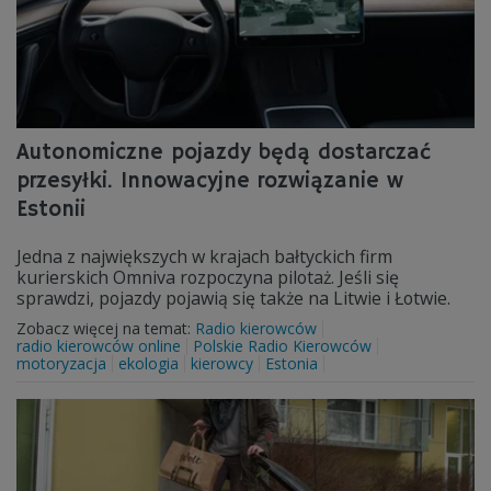
Autonomiczne pojazdy będą dostarczać
przesyłki. Innowacyjne rozwiązanie w
Estonii
Jedna z największych w krajach bałtyckich firm
kurierskich Omniva rozpoczyna pilotaż. Jeśli się
sprawdzi, pojazdy pojawią się także na Litwie i Łotwie.
Zobacz więcej na temat:
Radio kierowców
radio kierowców online
Polskie Radio Kierowców
motoryzacja
ekologia
kierowcy
Estonia