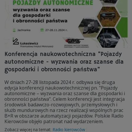
Konferencja naukowotechniczna "Pojazdy
autonomiczne - wyzwania oraz szanse dla
gospodarki i obronności państwa"
W dniach 27-28 listopada 2024 r. odbywa się druga
edycja konferencji naukowotechnicznej pn. "Pojazdy
autonomiczne – wyzwania oraz szanse dla gospodarki i
obronności państwa". Celem konferencji jest integracja
środowisk badawczo-rozwojowych, przemysłowych i
służb mundurowych na rzecz realizacji wspólnych prac
B+R w obszarze automatyzacji pojazdów. Polskie Radio
Kierowców objęło patronat nad wydarzeniem.
Zobacz więcej na temat:
Radio kierowców