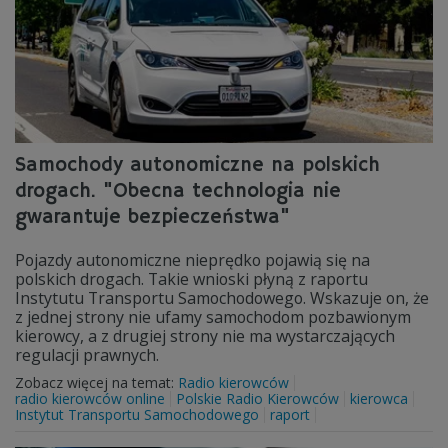
Samochody autonomiczne na polskich
drogach. "Obecna technologia nie
gwarantuje bezpieczeństwa"
Pojazdy autonomiczne nieprędko pojawią się na
polskich drogach. Takie wnioski płyną z raportu
Instytutu Transportu Samochodowego. Wskazuje on, że
z jednej strony nie ufamy samochodom pozbawionym
kierowcy, a z drugiej strony nie ma wystarczających
regulacji prawnych.
Zobacz więcej na temat:
Radio kierowców
radio kierowców online
Polskie Radio Kierowców
kierowca
Instytut Transportu Samochodowego
raport